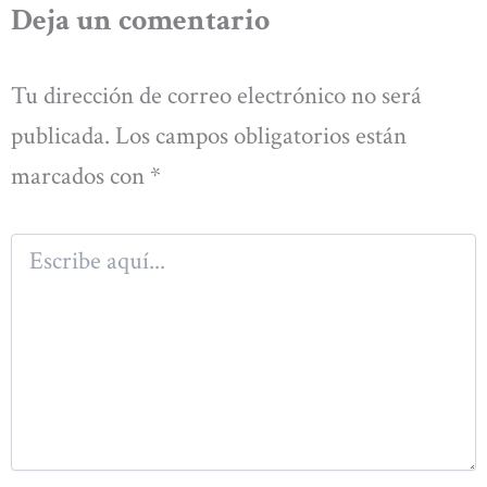
Deja un comentario
Tu dirección de correo electrónico no será
publicada.
Los campos obligatorios están
marcados con
*
Escribe
aquí...