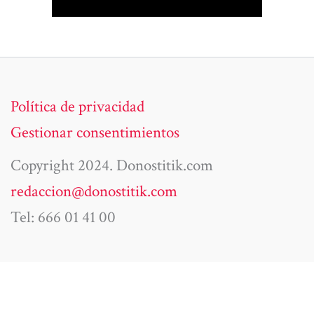
Política de privacidad
Gestionar consentimientos
Copyright 2024. Donostitik.com
redaccion@donostitik.com
Tel: 666 01 41 00