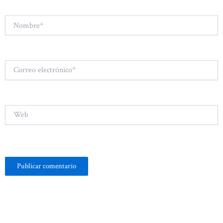
Nombre*
Correo
electrónico*
Web