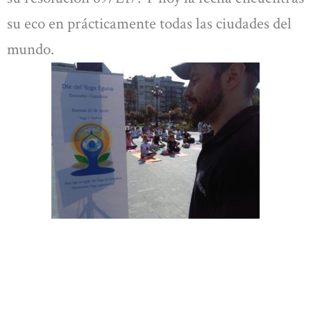
su eco en prácticamente todas las ciudades del
mundo.