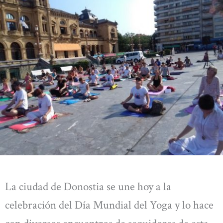
La ciudad de Donostia se une hoy a la
celebración del Día Mundial del Yoga y lo hace