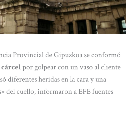
ncia Provincial de Gipuzkoa se conformó
 cárcel
por golpear con un vaso al cliente
só diferentes heridas en la cara y una
s» del cuello, informaron a EFE fuentes