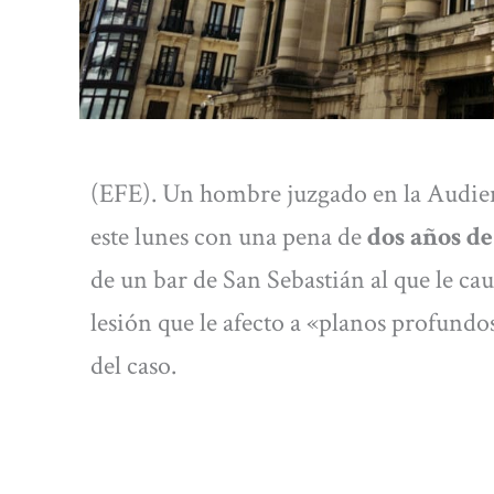
(EFE). Un hombre juzgado en la Audie
este lunes con una pena de
dos años de
de un bar de San Sebastián al que le cau
lesión que le afecto a «planos profundo
del caso.