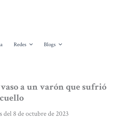
a
Redes
Blogs
 vaso a un varón que sufrió
cuello
s del 8 de octubre de 2023