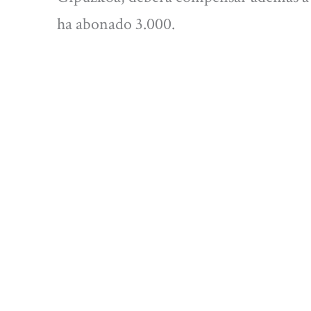
ha abonado 3.000.