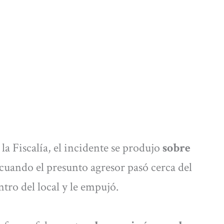
la Fiscalía, el incidente se produjo
sobre
 cuando el presunto agresor pasó cerca del
ntro del local y le empujó.