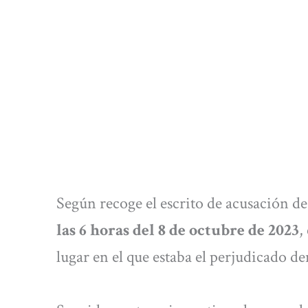
Según recoge el escrito de acusación de 
las 6 horas del 8 de octubre de 2023
,
lugar en el que estaba el perjudicado de