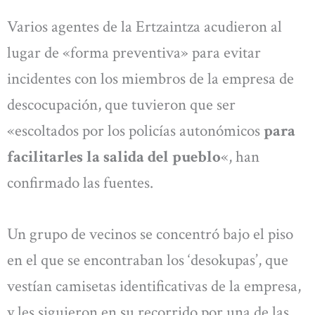
Varios agentes de la Ertzaintza acudieron al
lugar de «forma preventiva» para evitar
incidentes con los miembros de la empresa de
descocupación, que tuvieron que ser
«escoltados por los policías autonómicos
para
facilitarles la salida del pueblo
«, han
confirmado las fuentes.
Un grupo de vecinos se concentró bajo el piso
en el que se encontraban los ‘desokupas’, que
vestían camisetas identificativas de la empresa,
y les siguieron en su recorrido por una de las