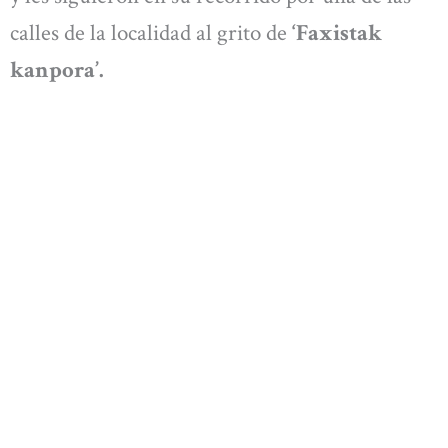
calles de la localidad al grito de
‘Faxistak
kanpora’.