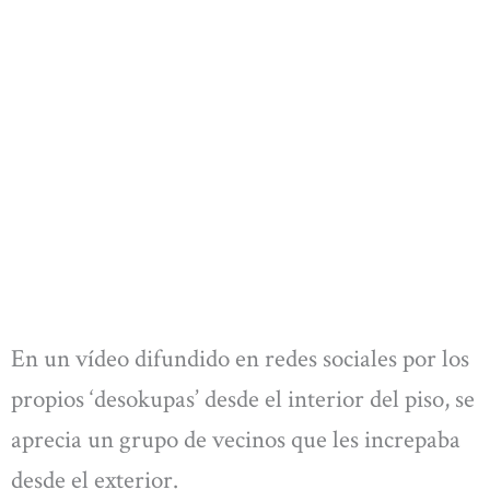
En un vídeo difundido en redes sociales por los
propios ‘desokupas’ desde el interior del piso, se
aprecia un grupo de vecinos que les increpaba
desde el exterior.