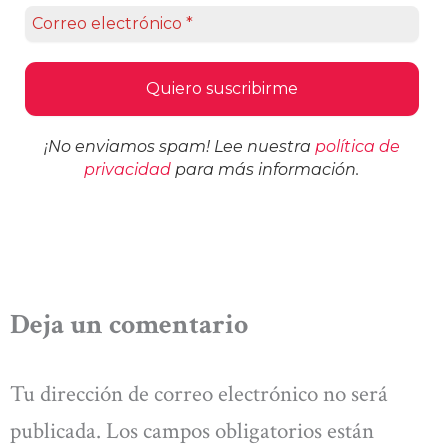
¡No enviamos spam! Lee nuestra
política de
privacidad
para más información.
Deja un comentario
Tu dirección de correo electrónico no será
publicada.
Los campos obligatorios están