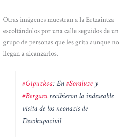
Otras imágenes muestran a la Ertzaintza
escoltándolos por una calle seguidos de un
grupo de personas que les grita aunque no
llegan a alcanzarlos.
#Gipuzkoa
: En
#Soraluze
y
#Bergara
recibieron la indeseable
visita de los neonazis de
Desokupacivil