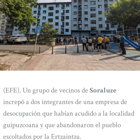
(EFE). Un grupo de vecinos de
Soraluze
increpó a dos integrantes de una empresa de
desocupación que habían acudido a la localidad
guipuzcoana y que abandonaron el pueblo
escoltados por la Ertzaintza.