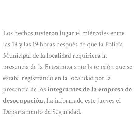
Los hechos tuvieron lugar el miércoles entre
las 18 y las 19 horas después de que la Policía
Municipal de la localidad requiriera la
presencia de la Ertzaintza ante la tensión que se
estaba registrando en la localidad por la
presencia de los
integrantes de la empresa de
desocupación
, ha informado este jueves el
Departamento de Seguridad.