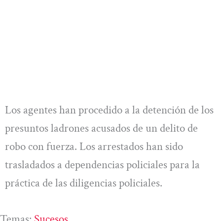
Los agentes han procedido a la detención de los
presuntos ladrones acusados de un delito de
robo con fuerza. Los arrestados han sido
trasladados a dependencias policiales para la
práctica de las diligencias policiales.
Temas:
Sucesos