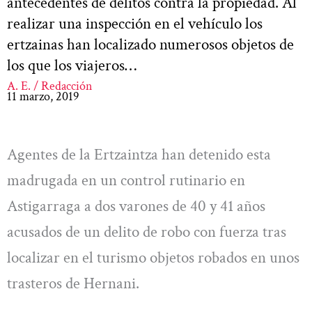
antecedentes de delitos contra la propiedad. Al
realizar una inspección en el vehículo los
ertzainas han localizado numerosos objetos de
los que los viajeros…
A. E. / Redacción
11 marzo, 2019
Agentes de la Ertzaintza han detenido esta
madrugada en un control rutinario en
Astigarraga a dos varones de 40 y 41 años
acusados de un delito de robo con fuerza tras
localizar en el turismo objetos robados en unos
trasteros de Hernani.