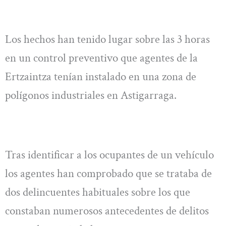
Los hechos han tenido lugar sobre las 3 horas
en un control preventivo que agentes de la
Ertzaintza tenían instalado en una zona de
polígonos industriales en Astigarraga.
Tras identificar a los ocupantes de un vehículo
los agentes han comprobado que se trataba de
dos delincuentes habituales sobre los que
constaban numerosos antecedentes de delitos