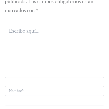
publicada.
Los campos obligatorios están
marcados con
*
Escribe
aquí...
Nombre*
Correo