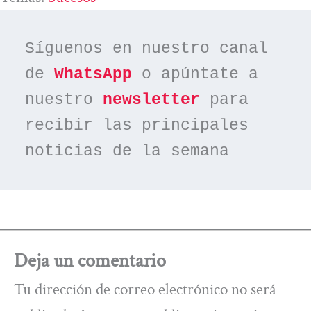
Síguenos en nuestro canal 
de 
WhatsApp
 o apúntate a 
nuestro 
newsletter
 para 
recibir las principales 
noticias de la semana
Deja un comentario
Tu dirección de correo electrónico no será