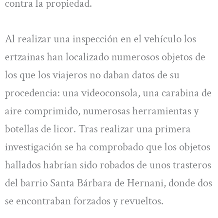
contra la propiedad.
Al realizar una inspección en el vehículo los
ertzainas han localizado numerosos objetos de
los que los viajeros no daban datos de su
procedencia: una videoconsola, una carabina de
aire comprimido, numerosas herramientas y
botellas de licor. Tras realizar una primera
investigación se ha comprobado que los objetos
hallados habrían sido robados de unos trasteros
del barrio Santa Bárbara de Hernani, donde dos
se encontraban forzados y revueltos.