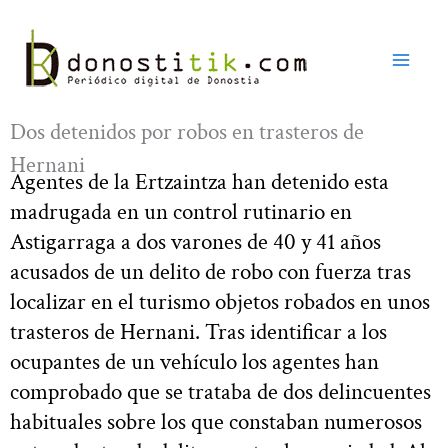
Ir
al
contenido
Dos detenidos por robos en trasteros de
Hernani
Agentes de la Ertzaintza han detenido esta
madrugada en un control rutinario en
Astigarraga a dos varones de 40 y 41 años
acusados de un delito de robo con fuerza tras
localizar en el turismo objetos robados en unos
trasteros de Hernani. Tras identificar a los
ocupantes de un vehículo los agentes han
comprobado que se trataba de dos delincuentes
habituales sobre los que constaban numerosos