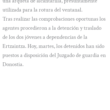
una arqueta de alcantarilla, presuntamente
utilizada para la rotura del ventanal.
Tras realizar las comprobaciones oportunas los
agentes procedieron a la detención y traslado
de los dos jóvenes a dependencias de la
Ertzaintza. Hoy, martes, los detenidos han sido
puestos a disposición del Juzgado de guardia en
Donostia.