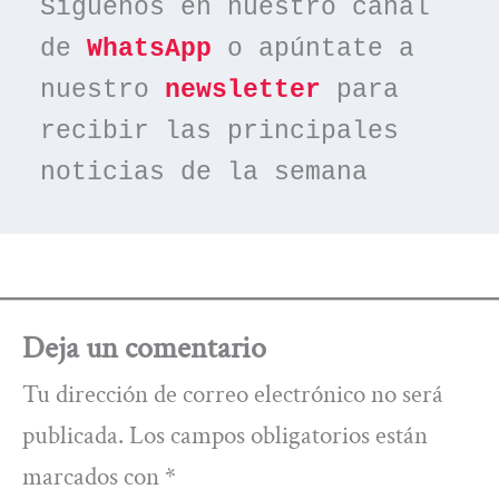
Síguenos en nuestro canal 
de 
WhatsApp
 o apúntate a 
nuestro 
newsletter
 para 
recibir las principales 
noticias de la semana
Deja un comentario
Tu dirección de correo electrónico no será
publicada.
Los campos obligatorios están
marcados con
*