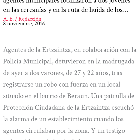
agentes municipales localizaron a dos jóvenes
en las cercanías y en la ruta de huida de los…
A. E. / Redacción
8 noviembre, 2016
Agentes de la Ertzaintza, en colaboración con la
Policía Municipal, detuvieron en la madrugada
de ayer a dos varones, de 27 y 22 años, tras
registrarse un robo con fuerza en un local
situado en el barrio de Beraun. Una patrulla de
Protección Ciudadana de la Ertzaintza escuchó
la alarma de un establecimiento cuando los
agentes circulaban por la zona. Y un testigo