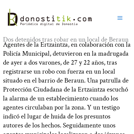
Ir
al
contenido
Dos detenidos tras robar en un local de Beraun
Agentes de la Ertzaintza, en colaboración con la
Policía Municipal, detuvieron en la madrugada
de ayer a dos varones, de 27 y 22 años, tras
registrarse un robo con fuerza en un local
situado en el barrio de Beraun. Una patrulla de
Protección Ciudadana de la Ertzaintza escuchó
la alarma de un establecimiento cuando los
agentes circulaban por la zona. Y un testigo
indicó el lugar de huida de los presuntos
autores de los hechos. Seguidamente unos