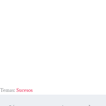
Temas:
Sucesos