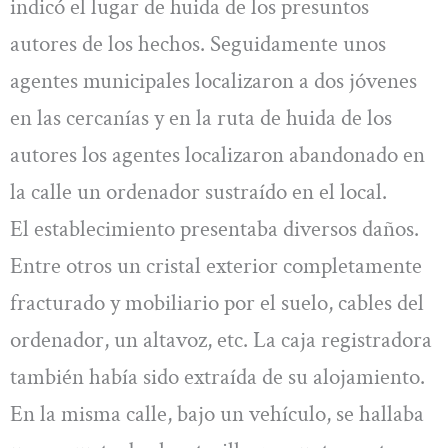
indicó el lugar de huida de los presuntos
autores de los hechos. Seguidamente unos
agentes municipales localizaron a dos jóvenes
en las cercanías y en la ruta de huida de los
autores los agentes localizaron abandonado en
la calle un ordenador sustraído en el local.
El establecimiento presentaba diversos daños.
Entre otros un cristal exterior completamente
fracturado y mobiliario por el suelo, cables del
ordenador, un altavoz, etc. La caja registradora
también había sido extraída de su alojamiento.
En la misma calle, bajo un vehículo, se hallaba