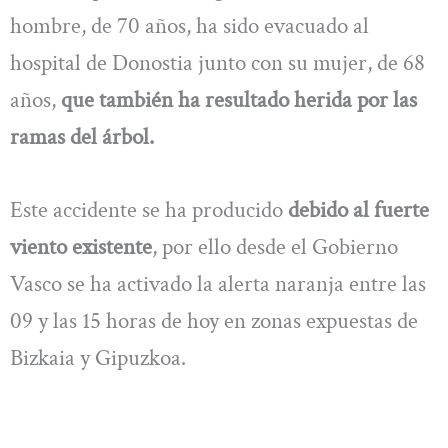
hombre, de 70 años, ha sido evacuado al
hospital de Donostia junto con su mujer, de 68
años,
que también ha resultado herida por las
ramas del árbol.
Este accidente se ha producido
debido al fuerte
viento existente
, por ello desde el Gobierno
Vasco se ha activado la alerta naranja entre las
09 y las 15 horas de hoy en zonas expuestas de
Bizkaia y Gipuzkoa.