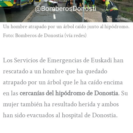
Un hombre atrapado por un árbol caído junto al hipódromo.
Foto: Bomberos de Donostia (vía redes)
Los Servicios de Emergencias de Euskadi han
rescatado a un hombre que ha quedado
atrapado por un árbol que le ha caído encima
en las
cercanías del hipódromo de Donostia
. Su
mujer también ha resultado herida y ambos
han sido evacuados al hospital de Donostia.