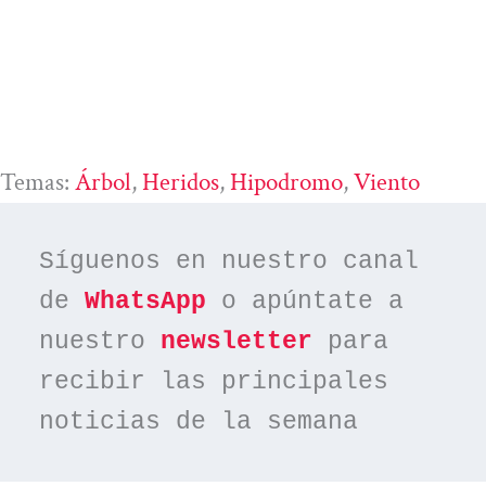
Temas:
Árbol
, 
Heridos
, 
Hipodromo
, 
Viento
Síguenos en nuestro canal 
de 
WhatsApp
 o apúntate a 
nuestro 
newsletter
 para 
recibir las principales 
noticias de la semana