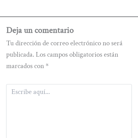
Deja un comentario
Tu dirección de correo electrónico no será
publicada.
Los campos obligatorios están
marcados con
*
Escribe
aquí...