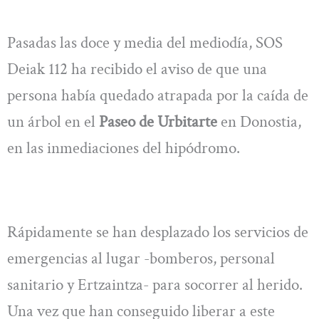
Pasadas las doce y media del mediodía, SOS
Deiak 112 ha recibido el aviso de que una
persona había quedado atrapada por la caída de
un árbol en el
Paseo de Urbitarte
en Donostia,
en las inmediaciones del hipódromo.
Rápidamente se han desplazado los servicios de
emergencias al lugar -bomberos, personal
sanitario y Ertzaintza- para socorrer al herido.
Una vez que han conseguido liberar a este