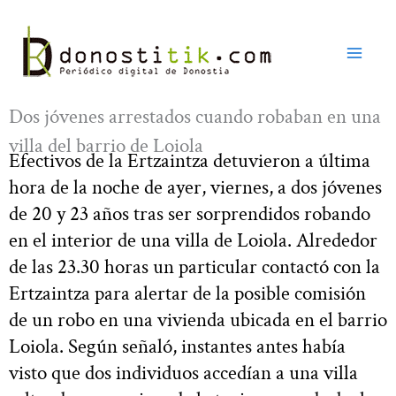
Ir
al
contenido
Dos jóvenes arrestados cuando robaban en una
villa del barrio de Loiola
Efectivos de la Ertzaintza detuvieron a última
hora de la noche de ayer, viernes, a dos jóvenes
de 20 y 23 años tras ser sorprendidos robando
en el interior de una villa de Loiola. Alrededor
de las 23.30 horas un particular contactó con la
Ertzaintza para alertar de la posible comisión
de un robo en una vivienda ubicada en el barrio
Loiola. Según señaló, instantes antes había
visto que dos individuos accedían a una villa