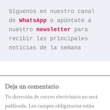
Síguenos en nuestro canal 
de 
WhatsApp
 o apúntate a 
nuestro 
newsletter
 para 
recibir las principales 
noticias de la semana
Deja un comentario
Tu dirección de correo electrónico no será
publicada.
Los campos obligatorios están