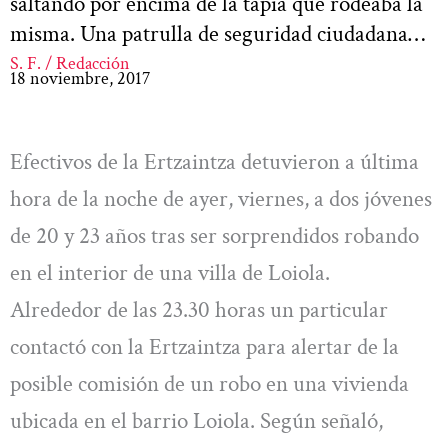
saltando por encima de la tapia que rodeaba la
misma. Una patrulla de seguridad ciudadana…
S. F. / Redacción
18 noviembre, 2017
Efectivos de la Ertzaintza detuvieron a última
hora de la noche de ayer, viernes, a dos jóvenes
de 20 y 23 años tras ser sorprendidos robando
en el interior de una villa de Loiola.
Alrededor de las 23.30 horas un particular
contactó con la Ertzaintza para alertar de la
posible comisión de un robo en una vivienda
ubicada en el barrio Loiola. Según señaló,