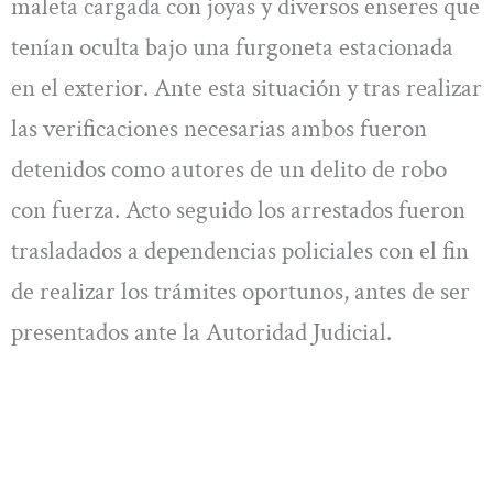
maleta cargada con joyas y diversos enseres que
tenían oculta bajo una furgoneta estacionada
en el exterior. Ante esta situación y tras realizar
las verificaciones necesarias ambos fueron
detenidos como autores de un delito de robo
con fuerza. Acto seguido los arrestados fueron
trasladados a dependencias policiales con el fin
de realizar los trámites oportunos, antes de ser
presentados ante la Autoridad Judicial.