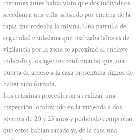
instantes antes había visto que dos individuos
accedían a una villa saltando por encima de la
tapia que rodeaba la misma. Una patrulla de
seguridad ciudadana que realizaba labores de
vigilancia por la zona se aproximó al enclave
indicado y los agentes confirmaron que una
puerta de acceso a la casa presentaba signos de
haber sido forzada.
Los ertzainas procedieron a realizar una
inspección localizando en la vivienda a dos
jóvenes de 20 y 23 años y pudiendo comprobar
que estos habían sacado ya de la casa una