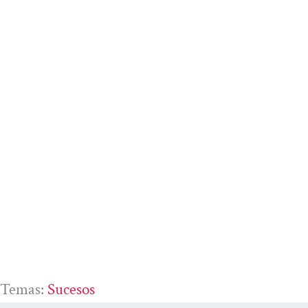
Temas:
Sucesos