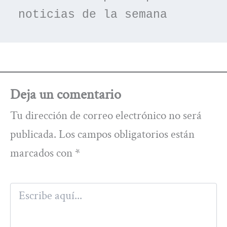
noticias de la semana
Deja un comentario
Tu dirección de correo electrónico no será
publicada.
Los campos obligatorios están
marcados con
*
Escribe
aquí...