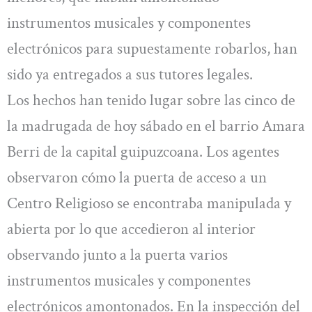
instrumentos musicales y componentes
electrónicos para supuestamente robarlos, han
sido ya entregados a sus tutores legales.
Los hechos han tenido lugar sobre las cinco de
la madrugada de hoy sábado en el barrio Amara
Berri de la capital guipuzcoana. Los agentes
observaron cómo la puerta de acceso a un
Centro Religioso se encontraba manipulada y
abierta por lo que accedieron al interior
observando junto a la puerta varios
instrumentos musicales y componentes
electrónicos amontonados. En la inspección del