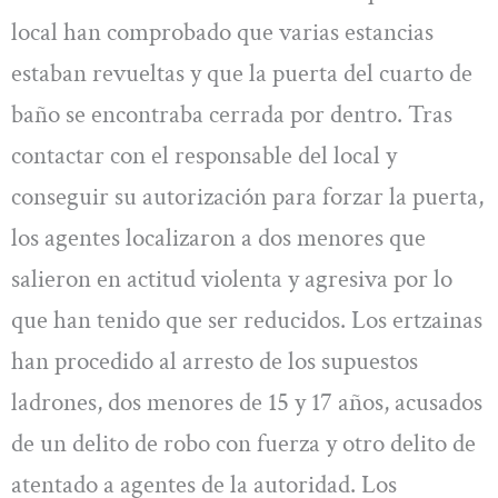
local han comprobado que varias estancias
estaban revueltas y que la puerta del cuarto de
baño se encontraba cerrada por dentro. Tras
contactar con el responsable del local y
conseguir su autorización para forzar la puerta,
los agentes localizaron a dos menores que
salieron en actitud violenta y agresiva por lo
que han tenido que ser reducidos. Los ertzainas
han procedido al arresto de los supuestos
ladrones, dos menores de 15 y 17 años, acusados
de un delito de robo con fuerza y otro delito de
atentado a agentes de la autoridad. Los