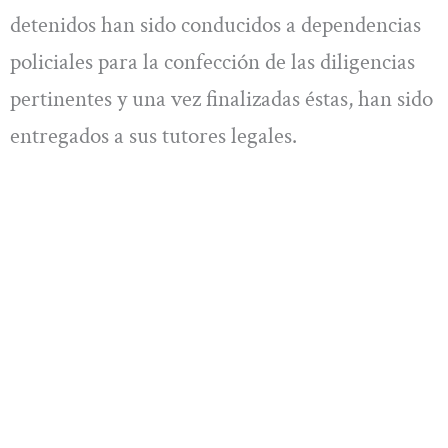
detenidos han sido conducidos a dependencias
policiales para la confección de las diligencias
pertinentes y una vez finalizadas éstas, han sido
entregados a sus tutores legales.