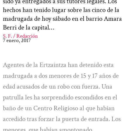
sido ya entregados a sus tutores legales. Los
hechos han tenido lugar sobre las cinco de la
madrugada de hoy sábado en el barrio Amara
Berri de la capital…
S. F. / Redacción
7 enero, 2017
Agentes de la Ertzaintza han detenido esta
madrugada a dos menores de 15 y 17 años de
edad acusados de un robo con fuerza. Una
patrulla les ha sorprendido escondidos en el
baño de un Centro Religioso al que habían
accedido tras forzar la puerta de entrada. Los
menores, que habían amontonado