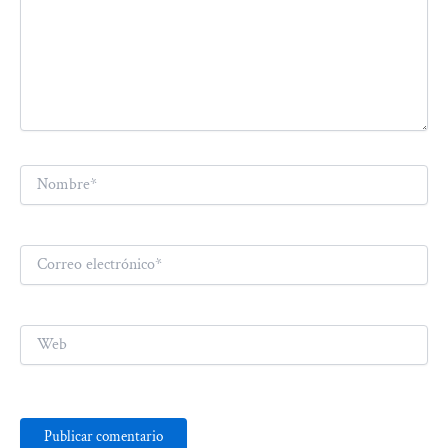
Nombre*
Correo
electrónico*
Web