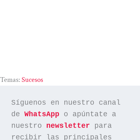
Temas:
Sucesos
Síguenos en nuestro canal 
de 
WhatsApp
 o apúntate a 
nuestro 
newsletter
 para 
recibir las principales 