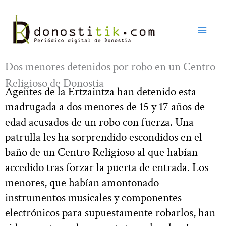
Ir
al
contenido
Dos menores detenidos por robo en un Centro
Religioso de Donostia
Agentes de la Ertzaintza han detenido esta
madrugada a dos menores de 15 y 17 años de
edad acusados de un robo con fuerza. Una
patrulla les ha sorprendido escondidos en el
baño de un Centro Religioso al que habían
accedido tras forzar la puerta de entrada. Los
menores, que habían amontonado
instrumentos musicales y componentes
electrónicos para supuestamente robarlos, han