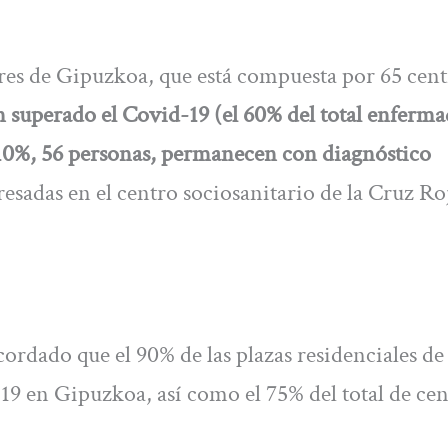
res de Gipuzkoa, que está compuesta por 65 cent
 superado el Covid-19 (el 60% del total enferma
el 10%, 56 personas, permanecen con diagnóstico
resadas en el centro sociosanitario de la Cruz Ro
ordado que el 90% de las plazas residenciales de
19 en Gipuzkoa, así como el 75% del total de cen