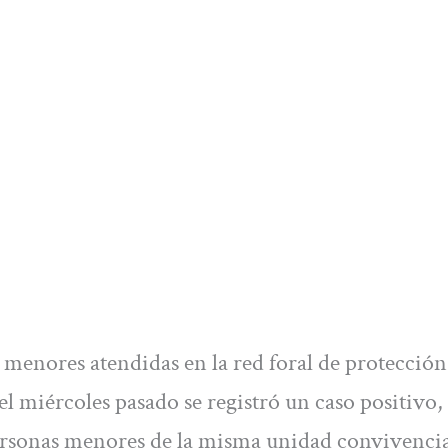
 menores atendidas en la red foral de protección 
l miércoles pasado se registró un caso positivo, 
personas menores de la misma unidad convivencial