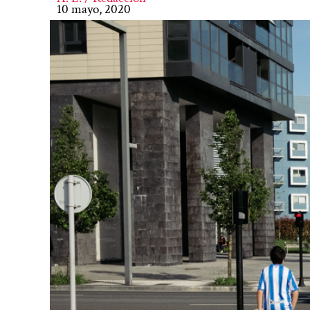
10 mayo, 2020