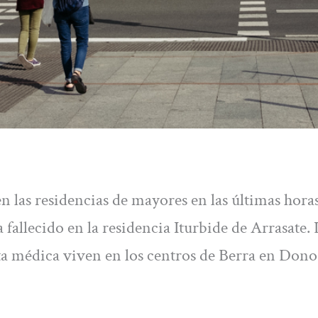
 las residencias de mayores en las últimas horas
fallecido en la residencia Iturbide de Arrasate. 
ta médica viven en los centros de Berra en Donos