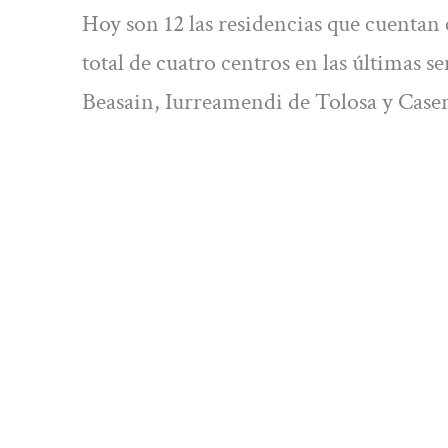
Hoy son 12 las residencias que cuentan 
total de cuatro centros en las últimas
Beasain, Iurreamendi de Tolosa y Caser