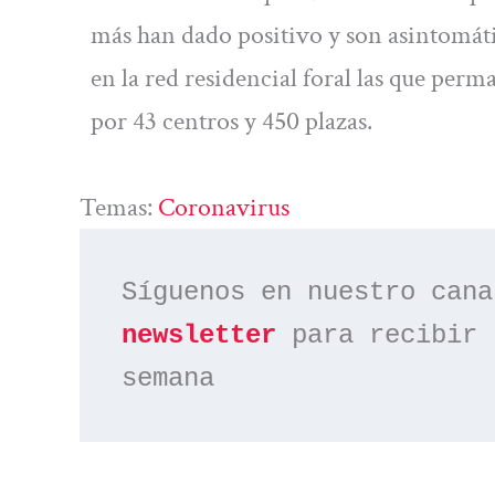
más han dado positivo y son asintomáti
en la red residencial foral las que pe
por 43 centros y 450 plazas.
Temas:
Coronavirus
Síguenos en nuestro cana
newsletter
 para recibir 
semana