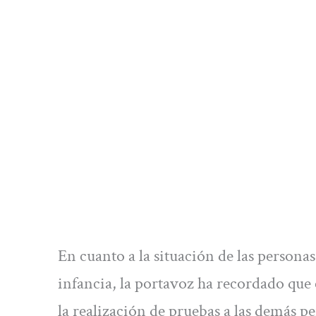
En cuanto a la situación de las personas
infancia, la portavoz ha recordado que e
la realización de pruebas a las demás 