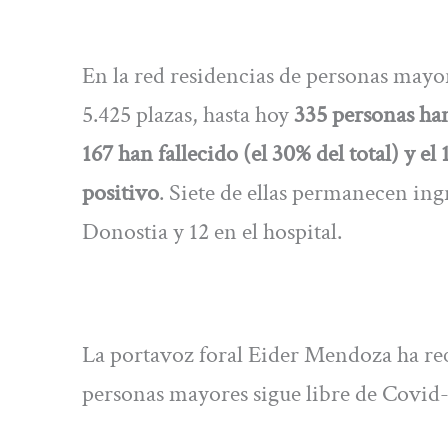
En la red residencias de personas mayo
5.425 plazas, hasta hoy
335 personas han
167 han fallecido (el 30% del total) y 
positivo
. Siete de ellas permanecen ing
Donostia y 12 en el hospital.
La portavoz foral Eider Mendoza ha rec
personas mayores sigue libre de Covid-