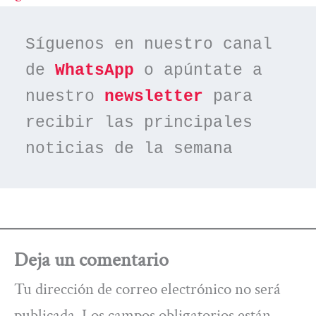
Síguenos en nuestro canal 
de 
WhatsApp
 o apúntate a 
nuestro 
newsletter
 para 
recibir las principales 
noticias de la semana
Deja un comentario
Tu dirección de correo electrónico no será
publicada.
Los campos obligatorios están