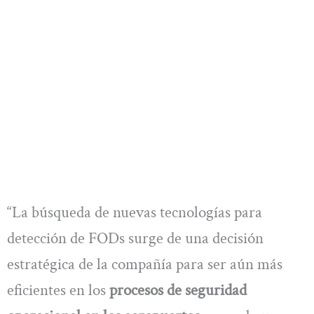
“La búsqueda de nuevas tecnologías para
detección de FODs surge de una decisión
estratégica de la compañía para ser aún más
eficientes en los
procesos de seguridad