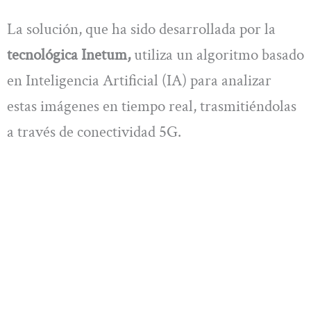
La solución, que ha sido desarrollada por la
tecnológica Inetum,
utiliza un algoritmo basado
en Inteligencia Artificial (IA) para analizar
estas imágenes en tiempo real, trasmitiéndolas
a través de conectividad 5G.