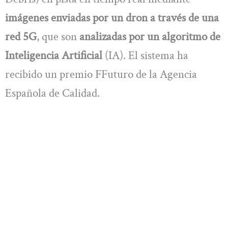
imágenes enviadas por un dron a través de una
red 5G
, que son
analizadas por un algoritmo de
Inteligencia Artificial
(IA). El sistema ha
recibido un premio FFuturo de la Agencia
Española de Calidad.