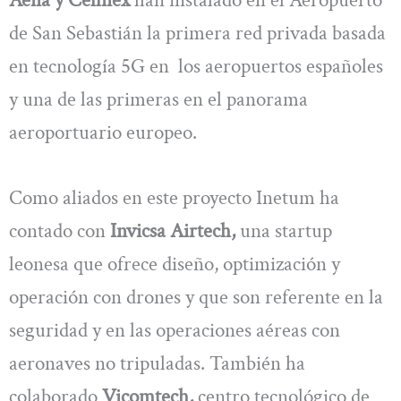
de San Sebastián la primera red privada basada
en tecnología 5G en los aeropuertos españoles
y una de las primeras en el panorama
aeroportuario europeo.
Como aliados en este proyecto Inetum ha
contado con
Invicsa Airtech,
una startup
leonesa que ofrece diseño, optimización y
operación con drones y que son referente en la
seguridad y en las operaciones aéreas con
aeronaves no tripuladas. También ha
colaborado
Vicomtech,
centro tecnológico de