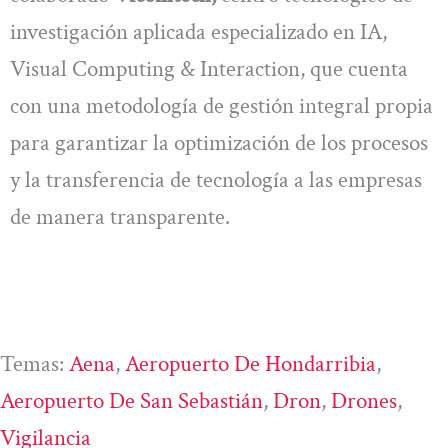
investigación aplicada especializado en IA,
Visual Computing & Interaction, que cuenta
con una metodología de gestión integral propia
para garantizar la optimización de los procesos
y la transferencia de tecnología a las empresas
de manera transparente.
Temas:
Aena
, 
Aeropuerto De Hondarribia
, 
Aeropuerto De San Sebastián
, 
Dron
, 
Drones
, 
Vigilancia