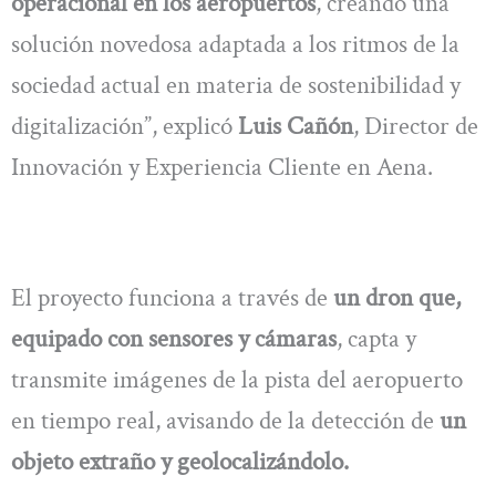
operacional en los aeropuertos
, creando una
solución novedosa adaptada a los ritmos de la
sociedad actual en materia de sostenibilidad y
digitalización”, explicó
Luis Cañón
, Director de
Innovación y Experiencia Cliente en Aena.
El proyecto funciona a través de
un dron que,
equipado con sensores y cámaras
, capta y
transmite imágenes de la pista del aeropuerto
en tiempo real, avisando de la detección de
un
objeto extraño y geolocalizándolo.