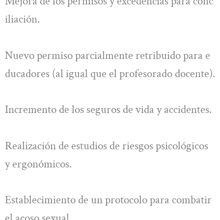
Mejora de los permisos y excedencias para conc
iliación.
Nuevo permiso parcialmente retribuido para e
ducadores (al igual que el profesorado docente).
Incremento de los seguros de vida y accidentes.
Realización de estudios de riesgos psicológicos
y ergonómicos.
Establecimiento de un protocolo para combatir
el acoso sexual.