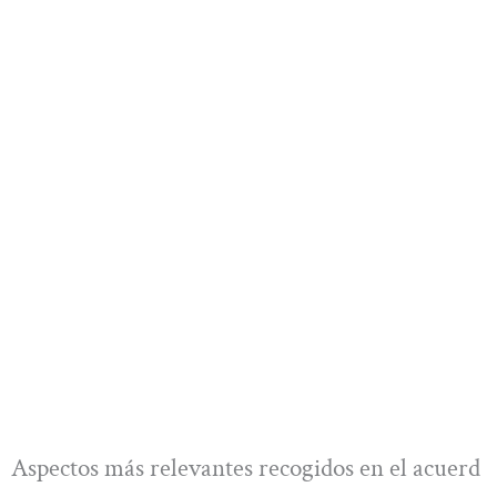
Aspectos más relevantes recogidos en el acuerd