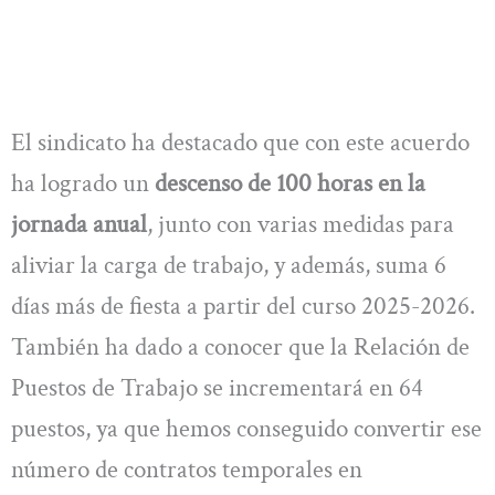
El sindicato ha destacado que con este acuerdo
ha logrado un
descenso de 100 horas en la
jornada anual
, junto con varias medidas para
aliviar la carga de trabajo, y además, suma 6
días más de fiesta a partir del curso 2025-2026.
También ha dado a conocer que la Relación de
Puestos de Trabajo se incrementará en 64
puestos, ya que hemos conseguido convertir ese
número de contratos temporales en