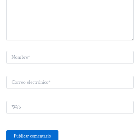
Nombre*
Correo
electrónico*
Web