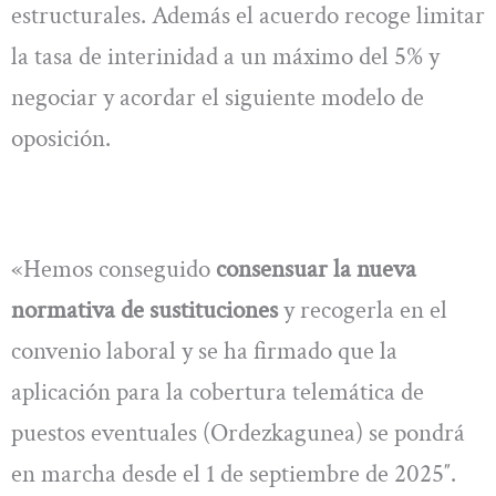
estructurales. Además el acuerdo recoge limitar
la tasa de interinidad a un máximo del 5% y
negociar y acordar el siguiente modelo de
oposición.
«Hemos conseguido
consensuar la nueva
normativa de sustituciones
y recogerla en el
convenio laboral y se ha firmado que la
aplicación para la cobertura telemática de
puestos eventuales (Ordezkagunea) se pondrá
en marcha desde el 1 de septiembre de 2025″.