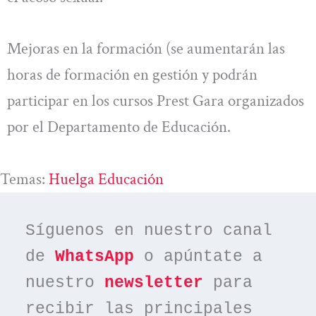
Mejoras en la formación (se aumentarán las
horas de formación en gestión y podrán
participar en los cursos Prest Gara organizados
por el Departamento de Educación.
Temas:
Huelga Educación
Síguenos en nuestro canal 
de 
WhatsApp
 o apúntate a 
nuestro 
newsletter
 para 
recibir las principales 