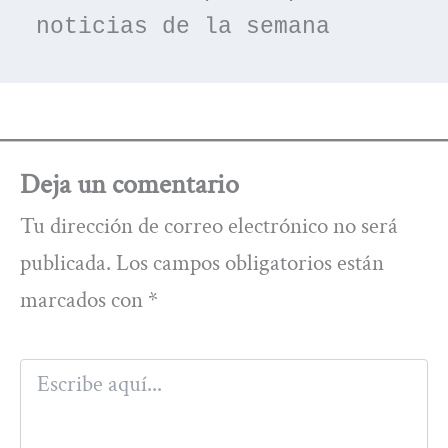
noticias de la semana
Deja un comentario
Tu dirección de correo electrónico no será
publicada.
Los campos obligatorios están
marcados con
*
Escribe
aquí...