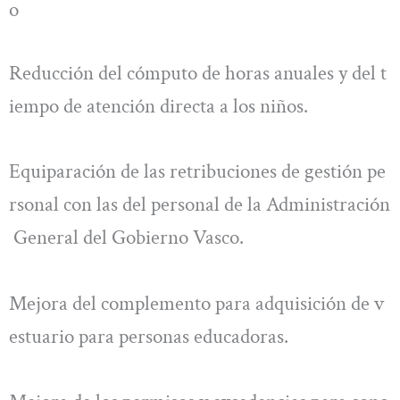
o
Reducción del cómputo de horas anuales y del t
iempo de atención directa a los niños.
Equiparación de las retribuciones de gestión pe
rsonal con las del personal de la Administración
General del Gobierno Vasco.
Mejora del complemento para adquisición de v
estuario para personas educadoras.