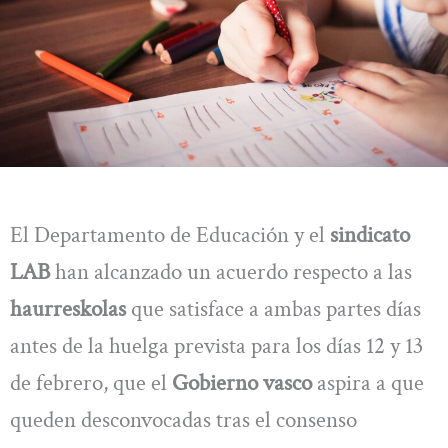
El Departamento de Educación y el
sindicato
LAB
han alcanzado un acuerdo respecto a las
haurreskolas
que satisface a ambas partes días
antes de la huelga prevista para los días 12 y 13
de febrero, que el
Gobierno vasco
aspira a que
queden desconvocadas tras el consenso