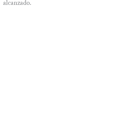
alcanzado.