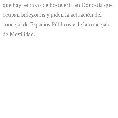
que hay terrazas de hostelería en Donostia que
ocupan bidegorris y piden la actuación del
concejal de Espacios Públicos y de la concejala
de Movilidad.