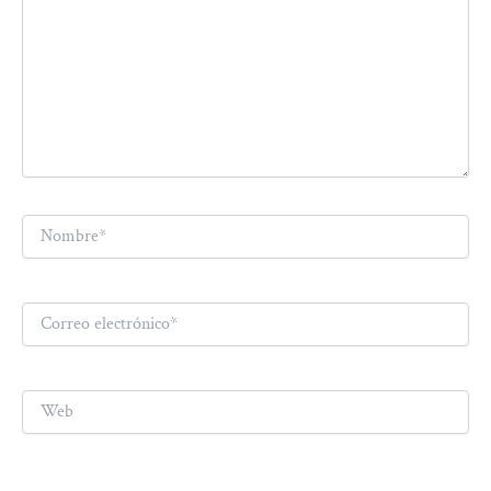
Nombre*
Correo
electrónico*
Web