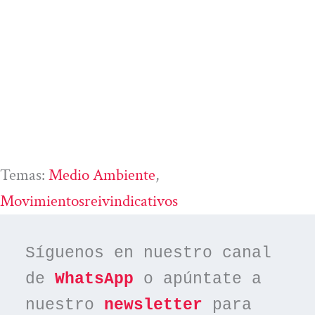
Temas:
Medio Ambiente
, 
Movimientosreivindicativos
Síguenos en nuestro canal 
de 
WhatsApp
 o apúntate a 
nuestro 
newsletter
 para 