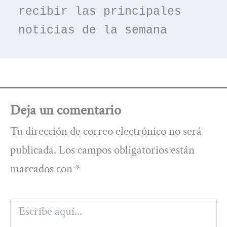
recibir las principales 
noticias de la semana
Deja un comentario
Tu dirección de correo electrónico no será
publicada.
Los campos obligatorios están
marcados con
*
Escribe
aquí...