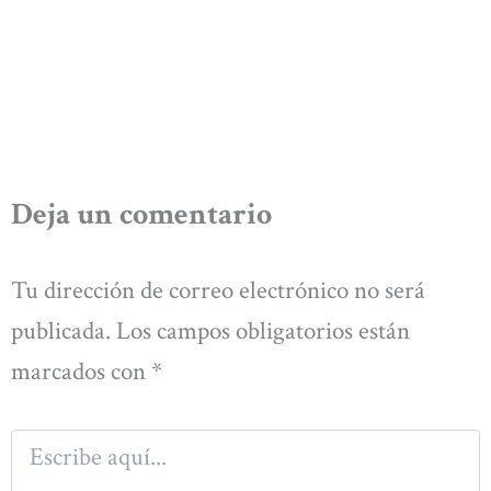
Deja un comentario
Tu dirección de correo electrónico no será
publicada.
Los campos obligatorios están
marcados con
*
Escribe
aquí...