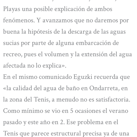
Playas una posible explicación de ambos
fenómenos. Y avanzamos que no daremos por
buena la hipótesis de la descarga de las aguas
sucias por parte de alguna embarcación de
recreo, pues el volumen y la extensión del agua
afectada no lo explica».
En el mismo comunicado Eguzki recuerda que
«la calidad del agua de baño en Ondarreta, en
la zona del Tenis, a menudo no es satisfactoria.
Como mínimo se vio en 5 ocasiones el verano
pasado y este año en 2. Ese problema en el
Tenis que parece estructural precisa ya de una