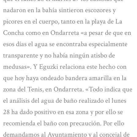
nadaron en la bahía sintieron escozores y
picores en el cuerpo, tanto en la playa de La
Concha como en Ondarreta «a pesar de que en
esos días el agua se encontraba especialmente
transparente y no había ningún atisbo de
medusas». Y Eguzki relaciona este hecho con
que hoy haya ondeado bandera amarilla en la
zona del Tenis, en Ondarreta. «Todo indica que
el análisis del agua de baño realizado el lunes
28 ha dado positivo en esa zona y por ello se
recomienda el baño con precaución. Por ello
demandamos al Ayuntamiento y al concejal de