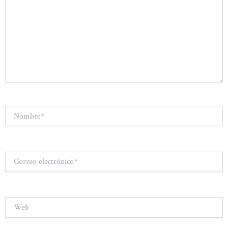
Nombre*
Correo
electrónico*
Web