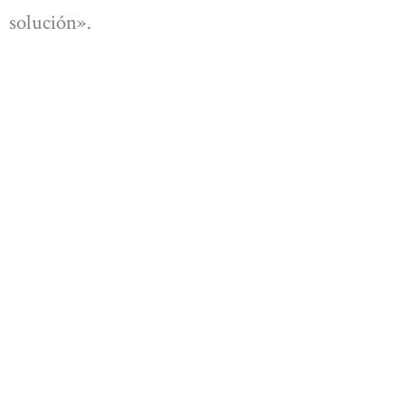
solución».