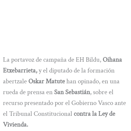
La portavoz de campaña de EH Bildu,
Oihana
Etxebarrieta,
y el diputado de la formación
abertzale
Oskar Matute
han opinado, en una
rueda de prensa en
San Sebastián
, sobre el
recurso presentado por el Gobierno Vasco ante
el Tribunal Constitucional
contra la Ley de
Vivienda.