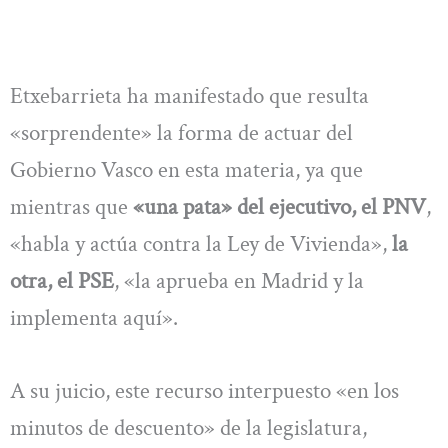
Etxebarrieta ha manifestado que resulta
«sorprendente» la forma de actuar del
Gobierno Vasco en esta materia, ya que
mientras que
«una pata» del ejecutivo, el PNV
,
«habla y actúa contra la Ley de Vivienda»,
la
otra, el PSE
, «la aprueba en Madrid y la
implementa aquí».
A su juicio, este recurso interpuesto «en los
minutos de descuento» de la legislatura,