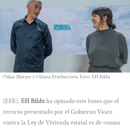
Oskar Matute y Oihana Etxebarrieta. Foto: EH Bildu
(EFE).
EH Bildu
ha opinado este lunes que el
recurso presentado por el Gobierno Vasco
contra la Ley de Vivienda estatal es de «suma