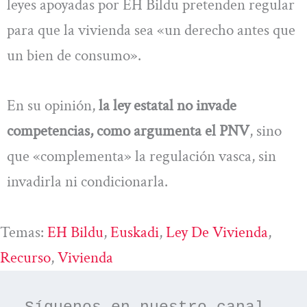
leyes apoyadas por EH Bildu pretenden regular
para que la vivienda sea «un derecho antes que
un bien de consumo».
En su opinión,
la ley estatal no invade
competencias, como argumenta el PNV
, sino
que «complementa» la regulación vasca, sin
invadirla ni condicionarla.
Temas:
EH Bildu
, 
Euskadi
, 
Ley De Vivienda
, 
Recurso
, 
Vivienda