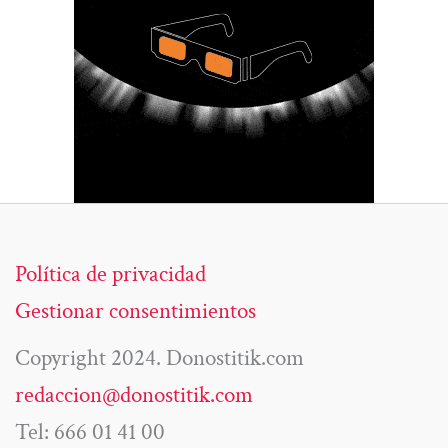
Política de privacidad
Gestionar consentimientos
Copyright 2024. Donostitik.com
redaccion@donostitik.com
Tel: 666 01 41 00