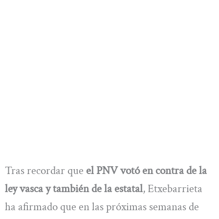
Tras recordar que
el PNV votó en contra de la
ley vasca y también de la estatal
, Etxebarrieta
ha afirmado que en las próximas semanas de