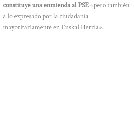
constituye una enmienda al PSE
«pero también
a lo expresado por la ciudadanía
mayoritariamente en Euskal Herria».