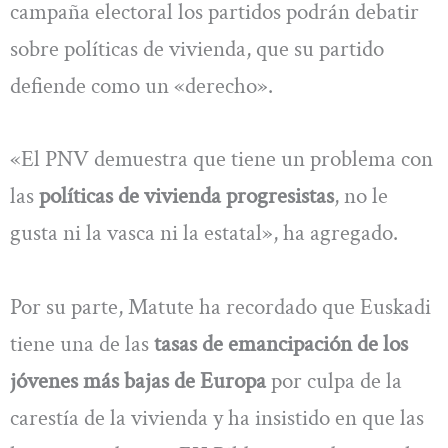
campaña electoral los partidos podrán debatir
sobre políticas de vivienda, que su partido
defiende como un «derecho».
«El PNV demuestra que tiene un problema con
las
políticas de vivienda progresistas
, no le
gusta ni la vasca ni la estatal», ha agregado.
Por su parte, Matute ha recordado que Euskadi
tiene una de las
tasas de emancipación de los
jóvenes más bajas de Europa
por culpa de la
carestía de la vivienda y ha insistido en que las