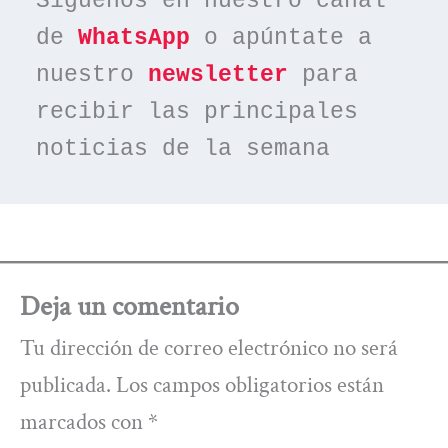
Síguenos en nuestro canal 
de 
WhatsApp
 o apúntate a 
nuestro 
newsletter
 para 
recibir las principales 
noticias de la semana
Deja un comentario
Tu dirección de correo electrónico no será
publicada.
Los campos obligatorios están
marcados con
*