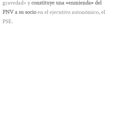
gravedad» y
constituye una «enmienda» del
PNV a su socio
en el ejecutivo autonómico, el
PSE.