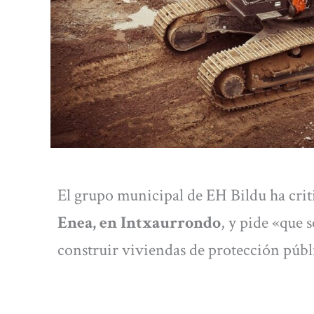
El grupo municipal de EH Bildu ha crit
Enea, en Intxaurrondo
, y pide «que s
construir viviendas de protección públi