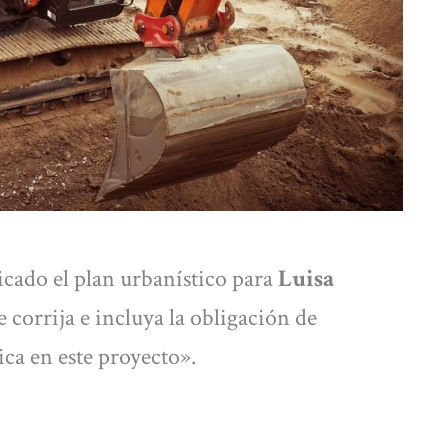
icado el plan urbanístico para
Luisa
e corrija e incluya la obligación de
ca en este proyecto».