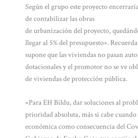
Según el grupo este proyecto encerrar
de contabilizar las obras
de urbanización del proyecto, quedándo
llegar al 5% del presupuesto». Recuerda
supone que las viviendas no pasan aut
dotacionales y el promotor no se ve ob
de viviendas de protección pública.
«Para EH Bildu, dar soluciones al prob
prioridad absoluta, más si cabe cuando
económica como consecuencia del Covid