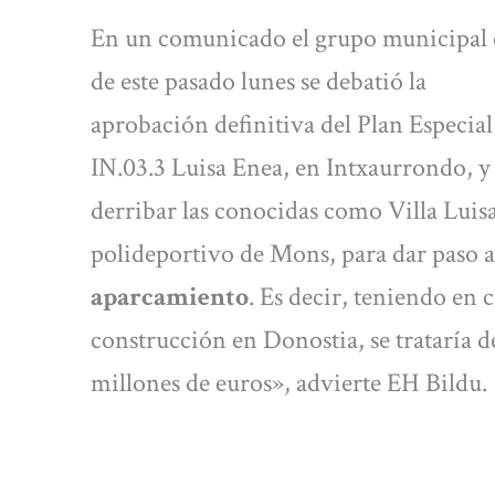
En un comunicado el grupo municipal e
de este pasado lunes se debatió la
aprobación definitiva del Plan Especi
IN.03.3 Luisa Enea, en Intxaurrondo, 
derribar las conocidas como Villa Luisa
polideportivo de Mons, para dar paso 
aparcamiento
. Es decir, teniendo en 
construcción en Donostia, se trataría 
millones de euros», advierte EH Bildu.