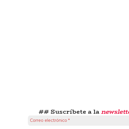
## Suscríbete a la
newslett