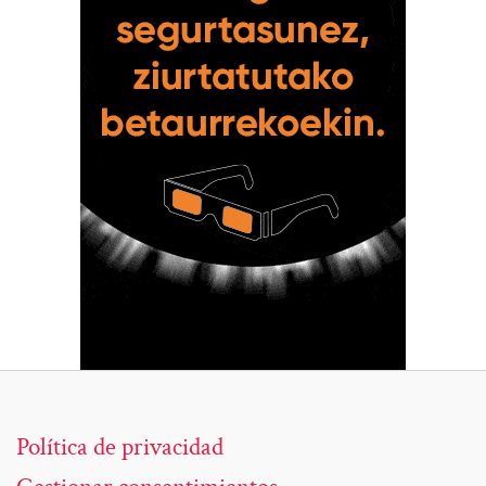
Política de privacidad