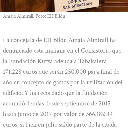
Amaia Almirall. Foto: EH Bildu
La concejala de EH Bildu Amaia Almirall ha
denunciado esta mañana en el Consistorio que
la Fundación Kutxa adeuda a Tabakalera
171.228 euros que serán 250.000 para final de
año en concepto de gastos por la utilización del
edificio. Y ha recordado que la fundación
acumuló deudas desde septiembre de 2015
hasta junio de 2017 por valor de 366.182,44
euros, si bien en julio saldó parte de la citada