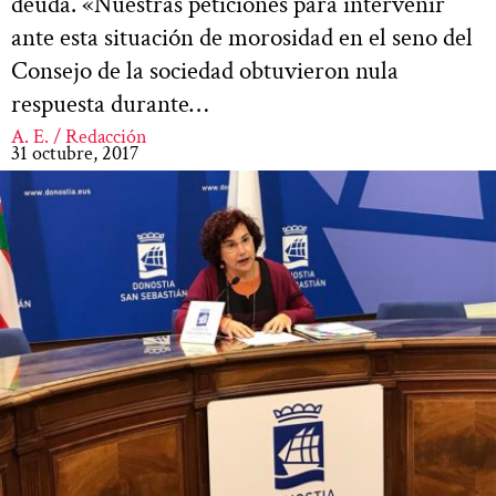
deuda. «Nuestras peticiones para intervenir
ante esta situación de morosidad en el seno del
Consejo de la sociedad obtuvieron nula
respuesta durante…
A. E. / Redacción
31 octubre, 2017