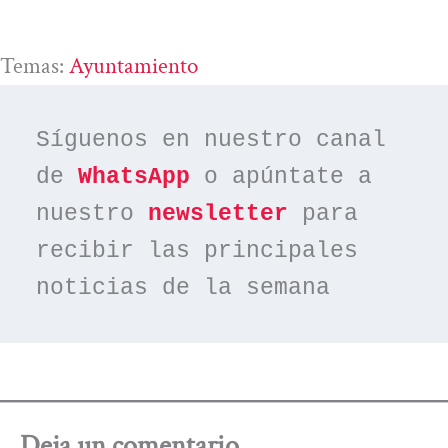
Temas:
Ayuntamiento
Síguenos en nuestro canal 
de 
WhatsApp
 o apúntate a 
nuestro 
newsletter
 para 
recibir las principales 
noticias de la semana
Deja un comentario