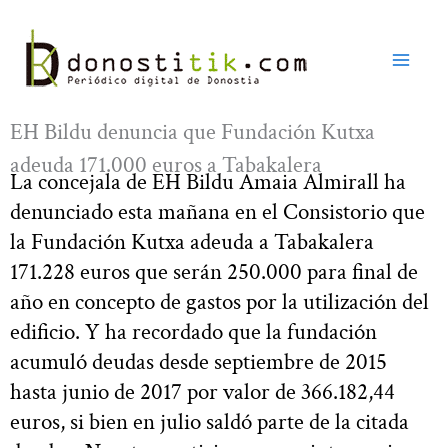
Ir
al
contenido
EH Bildu denuncia que Fundación Kutxa
adeuda 171.000 euros a Tabakalera
La concejala de EH Bildu Amaia Almirall ha
denunciado esta mañana en el Consistorio que
la Fundación Kutxa adeuda a Tabakalera
171.228 euros que serán 250.000 para final de
año en concepto de gastos por la utilización del
edificio. Y ha recordado que la fundación
acumuló deudas desde septiembre de 2015
hasta junio de 2017 por valor de 366.182,44
euros, si bien en julio saldó parte de la citada