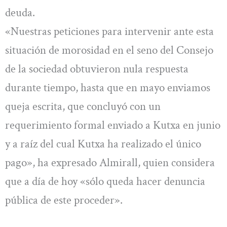
deuda.
«Nuestras peticiones para intervenir ante esta
situación de morosidad en el seno del Consejo
de la sociedad obtuvieron nula respuesta
durante tiempo, hasta que en mayo enviamos
queja escrita, que concluyó con un
requerimiento formal enviado a Kutxa en junio
y a raíz del cual Kutxa ha realizado el único
pago», ha expresado Almirall, quien considera
que a día de hoy «sólo queda hacer denuncia
pública de este proceder».