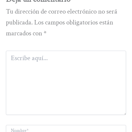
Tu dirección de correo electrónico no será
publicada.
Los campos obligatorios están
marcados con
*
Escribe
aquí...
Nombre*