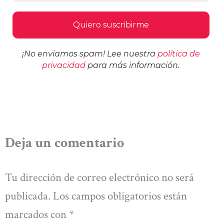
¡No enviamos spam! Lee nuestra
política de
privacidad
para más información.
Deja un comentario
Tu dirección de correo electrónico no será
publicada.
Los campos obligatorios están
marcados con
*