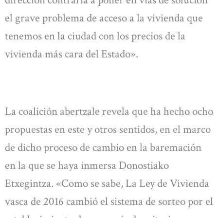
dirección contraria a poner en vías de solución
el grave problema de acceso a la vivienda que
tenemos en la ciudad con los precios de la
vivienda más cara del Estado».
La coalición abertzale revela que ha hecho ocho
propuestas en este y otros sentidos, en el marco
de dicho proceso de cambio en la baremación
en la que se haya inmersa Donostiako
Etxegintza. «Como se sabe, La Ley de Vivienda
vasca de 2016 cambió el sistema de sorteo por el