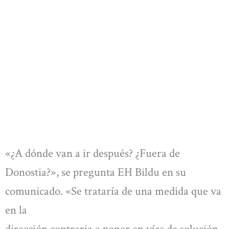
«¿A dónde van a ir después? ¿Fuera de
Donostia?», se pregunta EH Bildu en su
comunicado. «Se trataría de una medida que va
en la