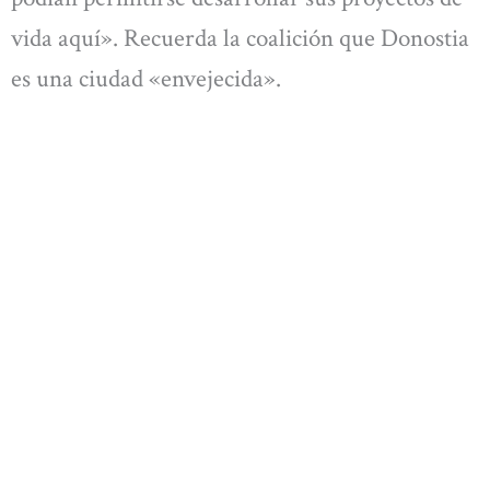
vida aquí». Recuerda la coalición que Donostia
es una ciudad «envejecida».