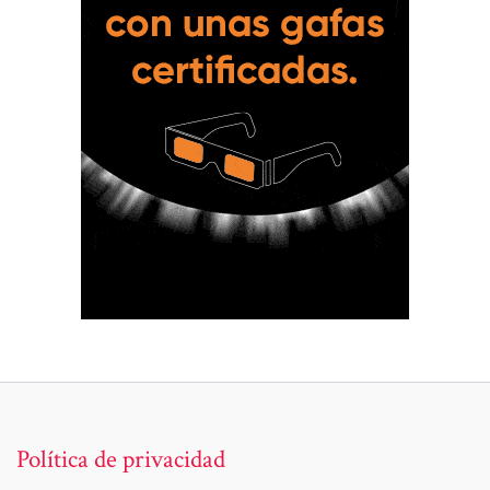
Política de privacidad