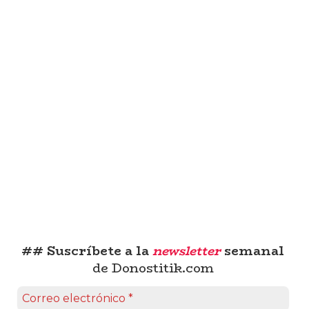
## Suscríbete a la
newsletter
semanal
de Donostitik.com