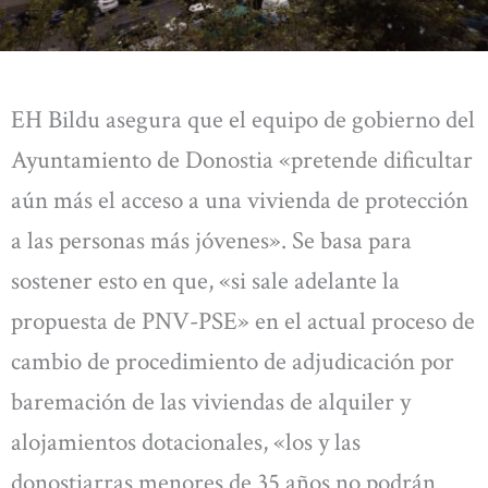
EH Bildu asegura que el equipo de gobierno del
Ayuntamiento de Donostia «pretende dificultar
aún más el acceso a una vivienda de protección
a las personas más jóvenes». Se basa para
sostener esto en que, «si sale adelante la
propuesta de PNV-PSE» en el actual proceso de
cambio de procedimiento de adjudicación por
baremación de las viviendas de alquiler y
alojamientos dotacionales, «los y las
donostiarras menores de 35 años no podrán