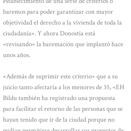
establecimiento de una serie de criterios o
baremos para poder garantizar con mayor
objetividad el derecho a la vivienda de toda la
ciudadanía». Y ahora Donostia está
«revisando» la baremación que implantó hace
unos años.
«Además de suprimir este criterio» que a su
juicio tanto afectaría a los menores de 35, «EH
Bildu también ha registrado una propuesta
para facilitar el retorno de las personas que se
hayan tenido que ir de la ciudad porque no
podían permitirse desarrollar sus proyectos de