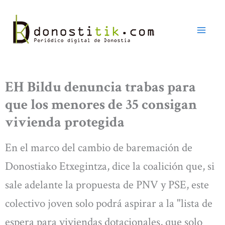
Ir
al
contenido
EH Bildu denuncia trabas para
que los menores de 35 consigan
vivienda protegida
En el marco del cambio de baremación de
Donostiako Etxegintza, dice la coalición que, si
sale adelante la propuesta de PNV y PSE, este
colectivo joven solo podrá aspirar a la "lista de
espera para viviendas dotacionales, que solo