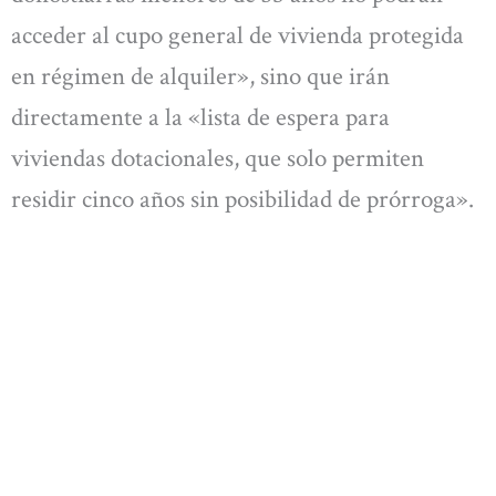
acceder al cupo general de vivienda protegida
en régimen de alquiler», sino que irán
directamente a la «lista de espera para
viviendas dotacionales, que solo permiten
residir cinco años sin posibilidad de prórroga».