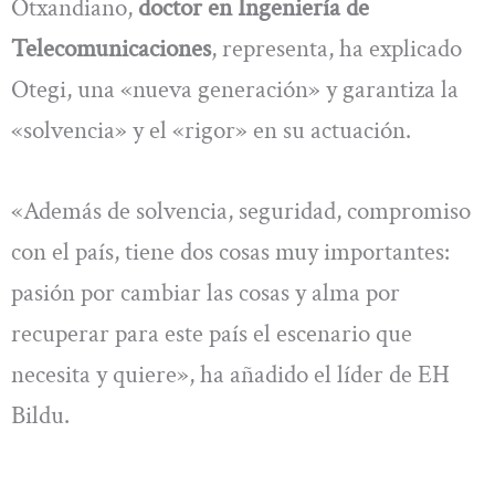
Otxandiano,
doctor en Ingeniería de
Telecomunicaciones
, representa, ha explicado
Otegi, una «nueva generación» y garantiza la
«solvencia» y el «rigor» en su actuación.
«Además de solvencia, seguridad, compromiso
con el país, tiene dos cosas muy importantes:
pasión por cambiar las cosas y alma por
recuperar para este país el escenario que
necesita y quiere», ha añadido el líder de EH
Bildu.