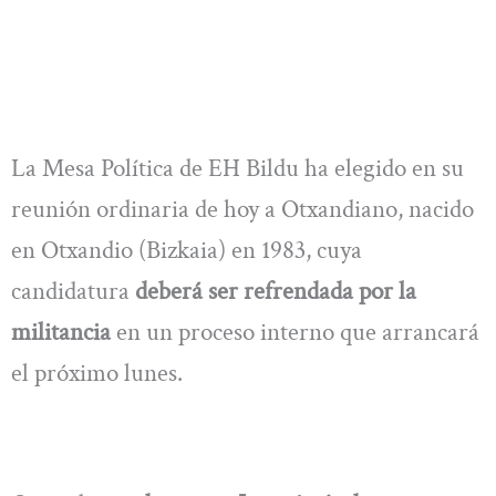
La Mesa Política de EH Bildu ha elegido en su
reunión ordinaria de hoy a Otxandiano, nacido
en Otxandio (Bizkaia) en 1983, cuya
candidatura
deberá ser refrendada por la
militancia
en un proceso interno que arrancará
el próximo lunes.