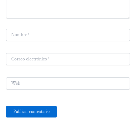
Nombre*
Correo
electrónico*
Web