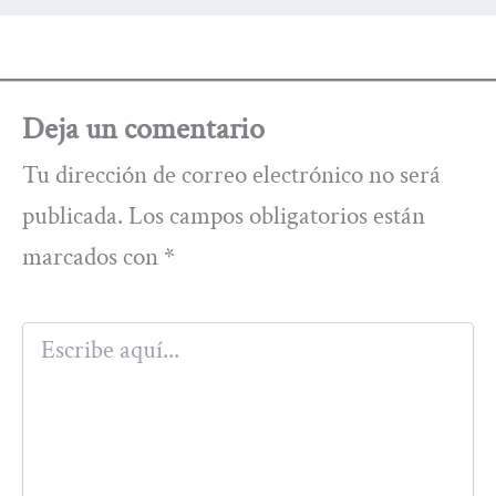
Deja un comentario
Tu dirección de correo electrónico no será
publicada.
Los campos obligatorios están
marcados con
*
Escribe
aquí...