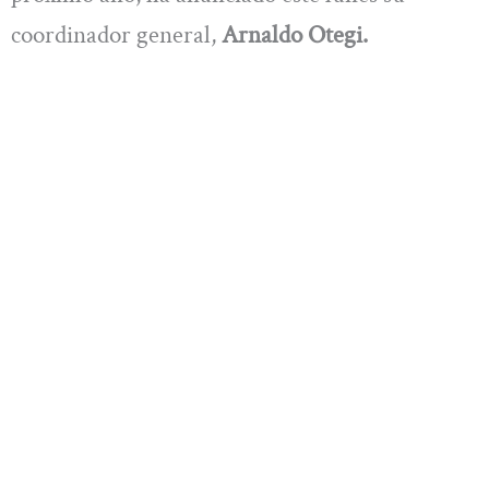
coordinador general,
Arnaldo Otegi.