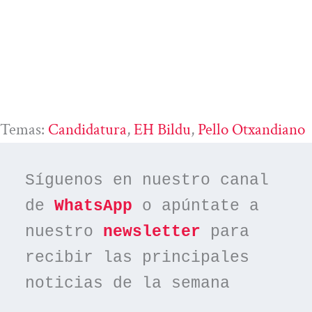
Temas:
Candidatura
, 
EH Bildu
, 
Pello Otxandiano
Síguenos en nuestro canal 
de 
WhatsApp
 o apúntate a 
nuestro 
newsletter
 para 
recibir las principales 
noticias de la semana