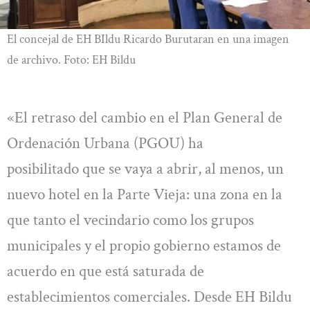
El concejal de EH BIldu Ricardo Burutaran en una imagen
de archivo. Foto: EH Bildu
«El retraso del cambio en el Plan General de
Ordenación Urbana (PGOU) ha
posibilitado que se vaya a abrir, al menos, un
nuevo hotel en la Parte Vieja: una zona en la
que tanto el vecindario como los grupos
municipales y el propio gobierno estamos de
acuerdo en que está saturada de
establecimientos comerciales. Desde EH Bildu