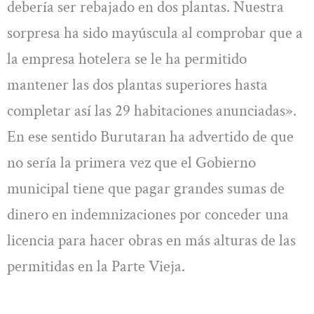
debería ser rebajado en dos plantas. Nuestra
sorpresa ha sido mayúscula al comprobar que a
la empresa hotelera se le ha permitido
mantener las dos plantas superiores hasta
completar así las 29 habitaciones anunciadas».
En ese sentido Burutaran ha advertido de que
no sería la primera vez que el Gobierno
municipal tiene que pagar grandes sumas de
dinero en indemnizaciones por conceder una
licencia para hacer obras en más alturas de las
permitidas en la Parte Vieja.