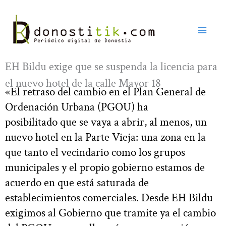
Ir
al
contenido
EH Bildu exige que se suspenda la licencia para
el nuevo hotel de la calle Mayor 18
«El retraso del cambio en el Plan General de
Ordenación Urbana (PGOU) ha
posibilitado que se vaya a abrir, al menos, un
nuevo hotel en la Parte Vieja: una zona en la
que tanto el vecindario como los grupos
municipales y el propio gobierno estamos de
acuerdo en que está saturada de
establecimientos comerciales. Desde EH Bildu
exigimos al Gobierno que tramite ya el cambio