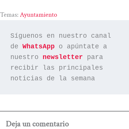
Temas:
Ayuntamiento
Síguenos en nuestro canal 
de 
WhatsApp
 o apúntate a 
nuestro 
newsletter
 para 
recibir las principales 
noticias de la semana
Deja un comentario