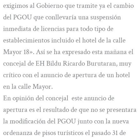
exigimos al Gobierno que tramite ya el cambio
del PGOU que conllevaría una suspensión
inmediata de licencias para todo tipo de
establecimientos incluido el hotel de la calle
Mayor 18». Así se ha expresado esta mañana el
concejal de EH Bildu Ricardo Burutaran, muy
crítico con el anuncio de apertura de un hotel
en la calle Mayor.
En opinión del concejal este anuncio de
apertura es el resultado de que no se presentara
la modificación del PGOU junto con la nueva
ordenanza de pisos turísticos el pasado 31 de