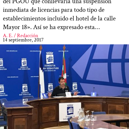
del PGOU que conllevaría una suspensión
inmediata de licencias para todo tipo de
establecimientos incluido el hotel de la calle
Mayor 18». Así se ha expresado esta…
A. E. / Redacción
14 septiembre, 2017