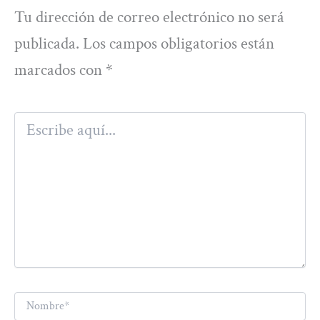
Tu dirección de correo electrónico no será
publicada.
Los campos obligatorios están
marcados con
*
Escribe
aquí...
Nombre*