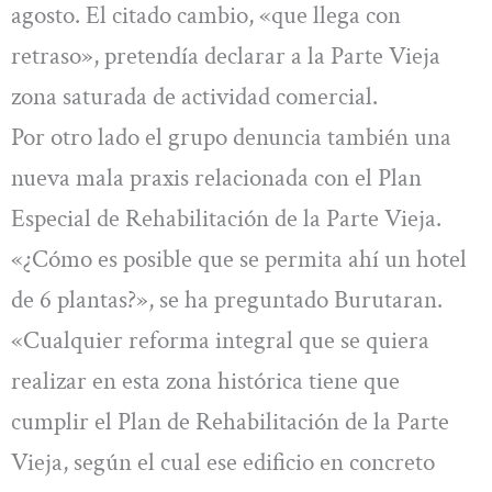
agosto. El citado cambio, «que llega con
retraso», pretendía declarar a la Parte Vieja
zona saturada de actividad comercial.
Por otro lado el grupo denuncia también una
nueva mala praxis relacionada con el Plan
Especial de Rehabilitación de la Parte Vieja.
«¿Cómo es posible que se permita ahí un hotel
de 6 plantas?», se ha preguntado Burutaran.
«Cualquier reforma integral que se quiera
realizar en esta zona histórica tiene que
cumplir el Plan de Rehabilitación de la Parte
Vieja, según el cual ese edificio en concreto