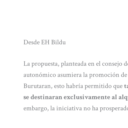
Desde EH Bildu
La propuesta, planteada en el consejo d
autonómico asumiera la promoción de l
Burutaran, esto habría permitido que
t
se destinaran exclusivamente al alq
embargo, la iniciativa no ha prosperad