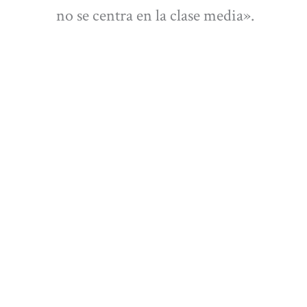
no se centra en la clase media».