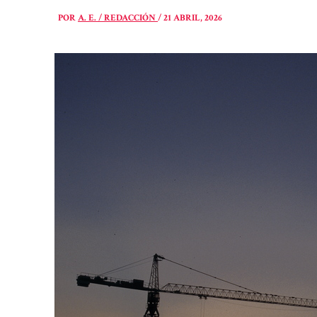
POR
A. E. / REDACCIÓN
/
21 ABRIL, 2026