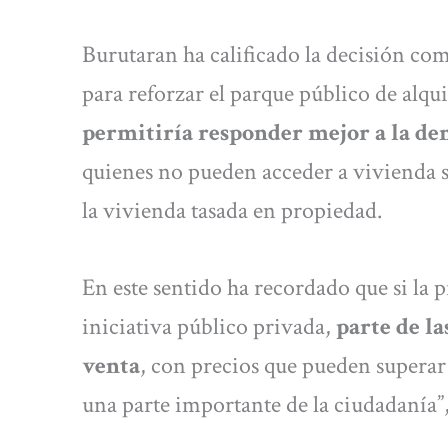
Burutaran ha calificado la decisión co
para reforzar el parque público de alqu
permitiría responder mejor a la de
quienes no pueden acceder a vivienda s
la vivienda tasada en propiedad.
En este sentido ha recordado que si la 
iniciativa público privada,
parte de la
venta
, con precios que pueden superar 
una parte importante de la ciudadanía”,