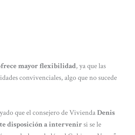
ofrece mayor flexibilidad
, ya que las
unidades convivenciales, algo que no sucede
ayado que el consejero de Vivienda
Denis
e disposición a intervenir
si se le