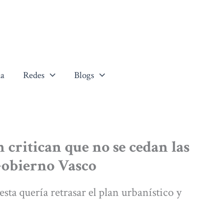
a
Redes
Blogs
 critican que no se cedan las
 Gobierno Vasco
esta quería retrasar el plan urbanístico y