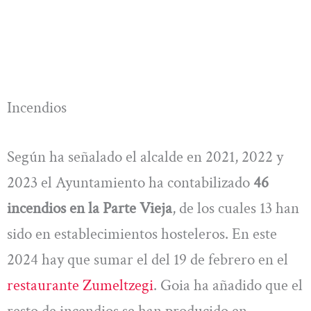
Incendios
Según ha señalado el alcalde en 2021, 2022 y
2023 el Ayuntamiento ha contabilizado
46
incendios en la Parte Vieja
, de los cuales 13 han
sido en establecimientos hosteleros. En este
2024 hay que sumar el del 19 de febrero en el
restaurante Zumeltzegi
. Goia ha añadido que el