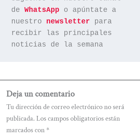
de 
WhatsApp
 o apúntate a 
nuestro 
newsletter
 para 
recibir las principales 
noticias de la semana
Deja un comentario
Tu dirección de correo electrónico no será
publicada.
Los campos obligatorios están
marcados con
*