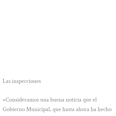
Las inspecciones
«Consideramos una buena noticia que el
Gobierno Municipal, que hasta ahora ha hecho