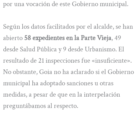
por una vocación de este Gobierno municipal.
Según los datos facilitados por el alcalde, se han
abierto
58 expedientes en la Parte Vieja
, 49
desde Salud Pública y 9 desde Urbanismo. El
resultado de 21 inspecciones fue «insuficiente».
No obstante, Goia no ha aclarado si el Gobierno
municipal ha adoptado sanciones u otras
medidas, a pesar de que en la interpelación
preguntábamos al respecto.