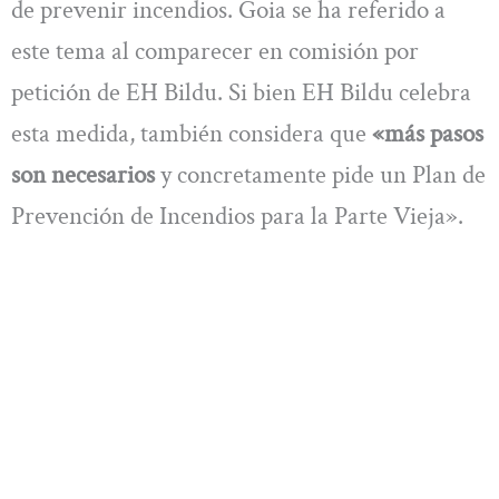
de prevenir incendios. Goia se ha referido a
este tema al comparecer en comisión por
petición de EH Bildu. Si bien EH Bildu celebra
esta medida, también considera que
«más pasos
son necesarios
y concretamente pide un Plan de
Prevención de Incendios para la Parte Vieja».