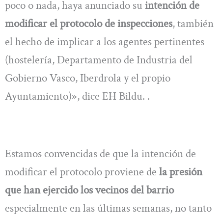
poco o nada, haya anunciado su
intención de
modificar el protocolo de inspecciones
, también
el hecho de implicar a los agentes pertinentes
(hostelería, Departamento de Industria del
Gobierno Vasco, Iberdrola y el propio
Ayuntamiento)», dice EH Bildu. .
Estamos convencidas de que la intención de
modificar el protocolo proviene de
la presión
que han ejercido los vecinos del barrio
especialmente en las últimas semanas, no tanto