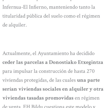
Infernua-El Infierno, manteniendo tanto la
titularidad pública del suelo como el régimen
de alquiler.
Actualmente, el Ayuntamiento ha decidido
ceder las parcelas a Donostiako Etxegintza
para impulsar la construcción de hasta 270
viviendas protegidas, de las cuales
una parte
serían viviendas sociales en alquiler y otra
viviendas tasadas promovidas
en régimen
de venta. EH Bildu cuestiona este modelo y