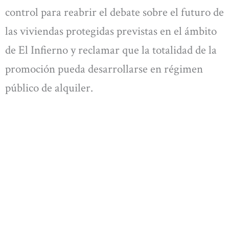
control para reabrir el debate sobre el futuro de
las viviendas protegidas previstas en el ámbito
de El Infierno y reclamar que la totalidad de la
promoción pueda desarrollarse en régimen
público de alquiler.