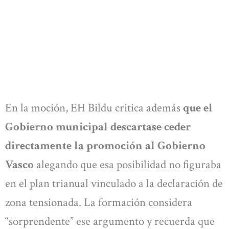
En la moción, EH Bildu critica además
que el
Gobierno municipal descartase ceder
directamente la promoción al Gobierno
Vasco
alegando que esa posibilidad no figuraba
en el plan trianual vinculado a la declaración de
zona tensionada. La formación considera
“sorprendente” ese argumento y recuerda que