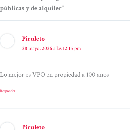
públicas y de alquiler”
Piruleto
28 mayo, 2026 a las 12:15 pm
Lo mejor es VPO en propiedad a 100 años
Responder
Piruleto