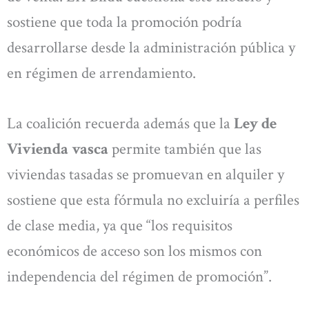
sostiene que toda la promoción podría
desarrollarse desde la administración pública y
en régimen de arrendamiento.
La coalición recuerda además que la
Ley de
Vivienda vasca
permite también que las
viviendas tasadas se promuevan en alquiler y
sostiene que esta fórmula no excluiría a perfiles
de clase media, ya que “los requisitos
económicos de acceso son los mismos con
independencia del régimen de promoción”.