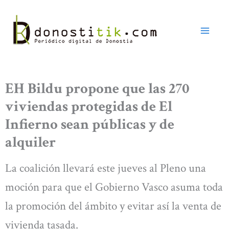
Ir
al
contenido
EH Bildu propone que las 270
viviendas protegidas de El
Infierno sean públicas y de
alquiler
La coalición llevará este jueves al Pleno una
moción para que el Gobierno Vasco asuma toda
la promoción del ámbito y evitar así la venta de
vivienda tasada.