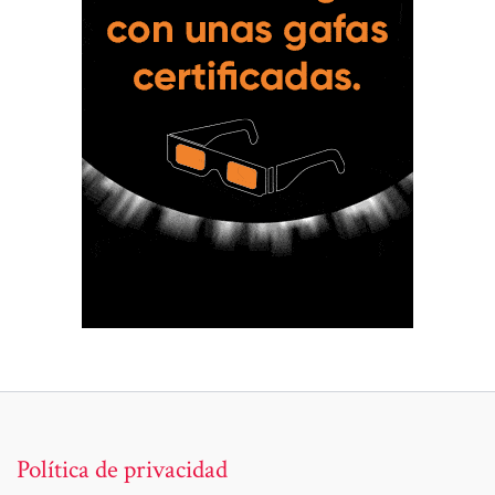
Política de privacidad