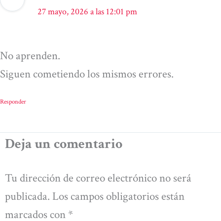
27 mayo, 2026 a las 12:01 pm
No aprenden.
Siguen cometiendo los mismos errores.
Responder
Deja un comentario
Tu dirección de correo electrónico no será
publicada.
Los campos obligatorios están
marcados con
*