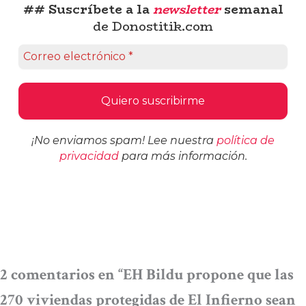
## Suscríbete a la
newsletter
semanal
de Donostitik.com
¡No enviamos spam! Lee nuestra
política de
privacidad
para más información.
2 comentarios en “EH Bildu propone que las
270 viviendas protegidas de El Infierno sean