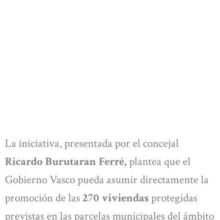
La iniciativa, presentada por el concejal
Ricardo Burutaran Ferré,
plantea que el
Gobierno Vasco pueda asumir directamente la
promoción de las
270 viviendas
protegidas
previstas en las parcelas municipales del ámbito