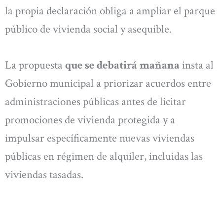
la propia declaración obliga a ampliar el parque
público de vivienda social y asequible.
La propuesta
que se debatirá mañana
insta al
Gobierno municipal a priorizar acuerdos entre
administraciones públicas antes de licitar
promociones de vivienda protegida y a
impulsar específicamente nuevas viviendas
públicas en régimen de alquiler, incluidas las
viviendas tasadas.