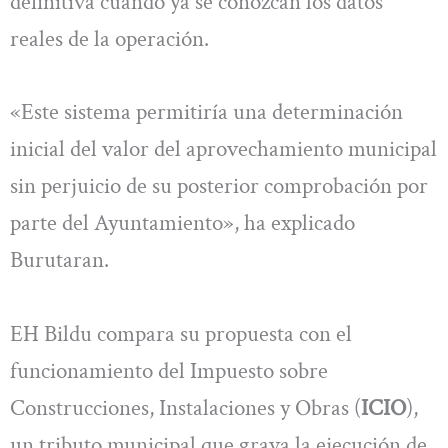
definitiva cuando ya se conozcan los datos
reales de la operación.
«Este sistema permitiría una determinación
inicial del valor del aprovechamiento municipal
sin perjuicio de su posterior comprobación por
parte del Ayuntamiento», ha explicado
Burutaran.
EH Bildu compara su propuesta con el
funcionamiento del Impuesto sobre
Construcciones, Instalaciones y Obras (
ICIO
),
un tributo municipal que grava la ejecución de