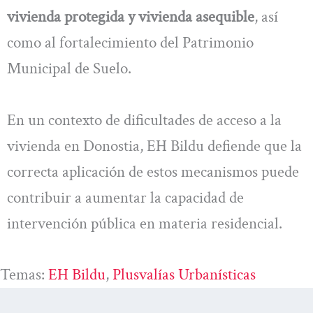
vivienda protegida y vivienda asequible
, así
como al fortalecimiento del Patrimonio
Municipal de Suelo.
En un contexto de dificultades de acceso a la
vivienda en Donostia, EH Bildu defiende que la
correcta aplicación de estos mecanismos puede
contribuir a aumentar la capacidad de
intervención pública en materia residencial.
Temas:
EH Bildu
, 
Plusvalías Urbanísticas