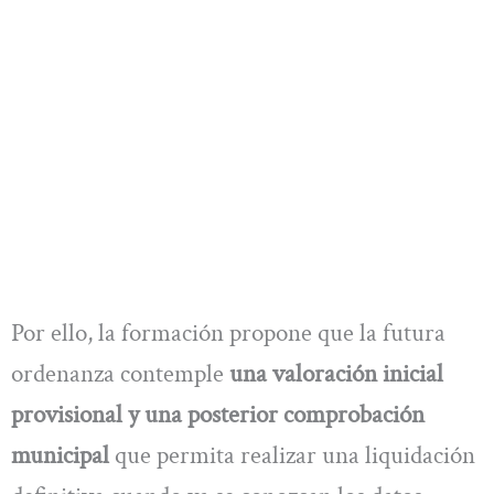
Por ello, la formación propone que la futura
ordenanza contemple
una valoración inicial
provisional y una posterior comprobación
municipal
que permita realizar una liquidación