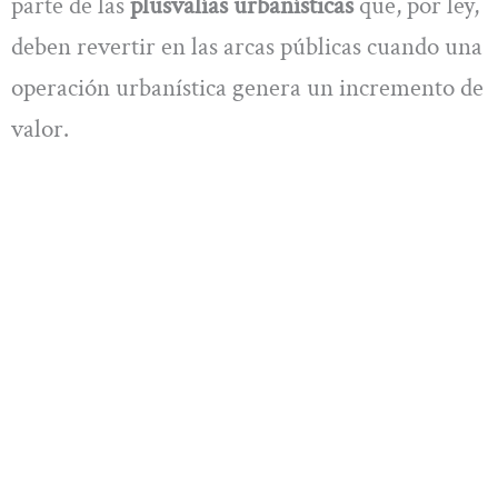
parte de las
plusvalías urbanísticas
que, por ley,
deben revertir en las arcas públicas cuando una
operación urbanística genera un incremento de
valor.