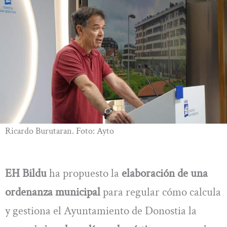
Ricardo Burutaran. Foto: Ayto
EH Bildu
ha propuesto la
elaboración de una
ordenanza municipal
para regular cómo calcula
y gestiona el Ayuntamiento de Donostia la