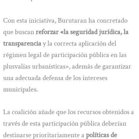
Con esta iniciativa, Burutaran ha concretado
que buscan
reforzar «la seguridad jurídica, la
transparencia
y la correcta aplicación del
régimen legal de participación pública en las
plusvalías urbanísticas», además de garantizar
una adecuada defensa de los intereses
municipales.
La coalición añade que los recursos obtenidos a
través de esta participación pública deberían
destinarse prioritariamente a
políticas de