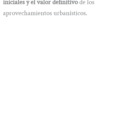
iniciales y el valor definitivo
de los
aprovechamientos urbanísticos.