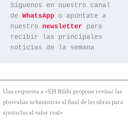
Síguenos en nuestro canal 
de 
WhatsApp
 o apúntate a 
nuestro 
newsletter
 para 
recibir las principales 
noticias de la semana
Una respuesta a «EH Bildu propone revisar las
plusvalías urbanísticas al final de las obras para
ajustarlas al valor real»