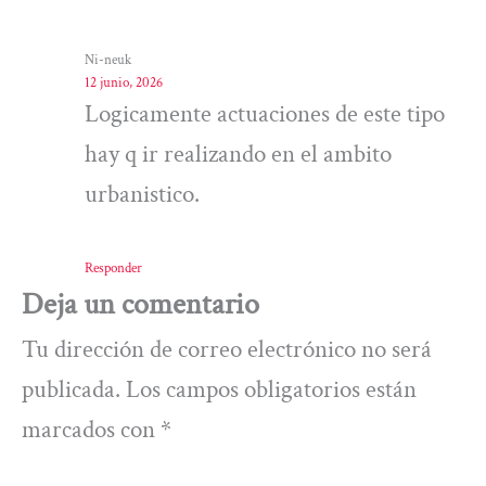
Ni-neuk
12 junio, 2026
Logicamente actuaciones de este tipo
hay q ir realizando en el ambito
urbanistico.
Responder
Deja un comentario
Tu dirección de correo electrónico no será
publicada.
Los campos obligatorios están
marcados con
*