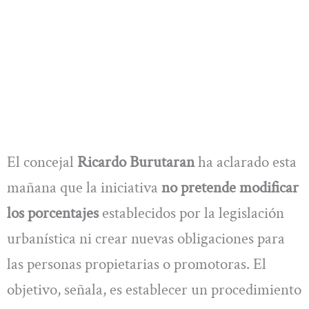
El concejal
Ricardo Burutaran
ha aclarado esta
mañana que la iniciativa
no pretende modificar
los porcentajes
establecidos por la legislación
urbanística ni crear nuevas obligaciones para
las personas propietarias o promotoras. El
objetivo, señala, es establecer un procedimiento