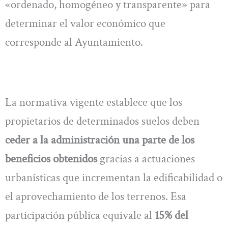
«ordenado, homogéneo y transparente» para
determinar el valor económico que
corresponde al Ayuntamiento.
La normativa vigente establece que los
propietarios de determinados suelos deben
ceder a la administración una parte de los
beneficios obtenidos
gracias a actuaciones
urbanísticas que incrementan la edificabilidad o
el aprovechamiento de los terrenos. Esa
participación pública equivale al
15% del