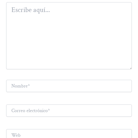
Escribe
aquí...
Nombre*
Correo
electrónico*
Web