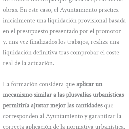
obras. En este caso, el Ayuntamiento practica
inicialmente una liquidación provisional basada
en el presupuesto presentado por el promotor
y, una vez finalizados los trabajos, realiza una
liquidación definitiva tras comprobar el coste
real de la actuación.
La formación considera que
aplicar un
mecanismo similar a las plusvalías urbanísticas
permitiría ajustar mejor las cantidades
que
corresponden al Ayuntamiento y garantizar la
correcta aplicación de la normativa urbanística.