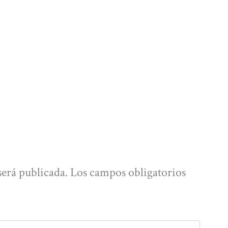
será publicada.
Los campos obligatorios