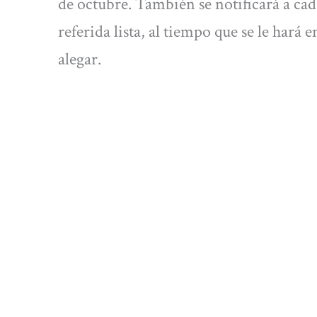
de octubre. También se notificará a cad
referida lista, al tiempo que se le hará
alegar.