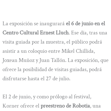
La exposición se inaugurará
el 6 de junio en el
Centro Cultural Ernest Lluch
. Ese día, tras una
visita guiada por la muestra, el público podrá
asistir a un coloquio entre Mikel Chillida,
Joxean Muñoz y Juan Tallón. La exposición, que
ofrece la posibilidad de visitas guiadas, podrá
disfrutarse hasta el 27 de julio.
El 2 de junio, y como prólogo al festival,
Korner ofrece el
preestreno de Robotia
, una