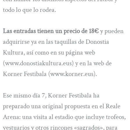
todo lo que lo rodea.
Las entradas tienen un precio de 18€
y pueden
adquirirse ya en las taquillas de Donostia
Kultura, así como en su página web
(www.donostiakultura.eus) y en la web de
Korner Festibala (www.korner.eus).
Ese mismo día 7, Korner Festibala ha
preparado una original propuesta en el Reale
Arena: una visita al estadio que incluye trofeos,
vestuarios y otros rincones «sagrados», para