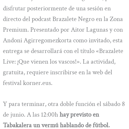
disfrutar posteriormente de una sesión en
directo del podcast Brazalete Negro en la Zona
Premium. Presentado por Aitor Lagunas y con
Andoni Agirregomezkorta como invitado, esta
entrega se desarrollará con el título «Brazalete
Live: ¡Que vienen los vascos!». La actividad,
gratuita, requiere inscribirse en la web del
festival korner.eus.
Y para terminar, otra doble función el sábado 8
de junio. A las 12:00h
hay previsto en
Tabakalera un vermú hablando de fútbol.