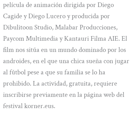
película de animación dirigida por Diego
Cagide y Diego Lucero y producida por
Dibulitoon Studio, Malabar Producciones,
Paycom Multimedia y Kantauri Filma AIE. El
film nos sitúa en un mundo dominado por los
androides, en el que una chica sueña con jugar
al fútbol pese a que su familia se lo ha
prohibido. La actividad, gratuita, requiere
inscribirse previamente en la página web del
festival korner.eus.