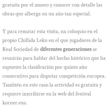
gratuita por el museo y conocer con detalle las
obras que alberga en un año tan especial.
Y para rematar esta visita, un coloquio en el
propio Chillida Leku en el que jugadores de la
Real Sociedad de
diferentes generaciones
se
reunirán para hablar del hecho histórico que ha
supuesto la clasificación por quinto año
consecutivo para disputar competición europea.
También en este caso la actividad es gratuita y
requiere inscribirse en la web del festival
korner.eus.