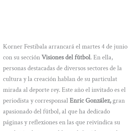
Korner Festibala arrancará el martes 4 de junio
con su sección
Visiones del fútbol
. En ella,
personas destacadas de diversos sectores de la
cultura y la creación hablan de su particulat
mirada al deporte rey. Este año el invitado es el
periodista y corresponsal
Enric González,
gran
apasionado del fútbol, al que ha dedicado
páginas y reflexiones en las que reivindica su