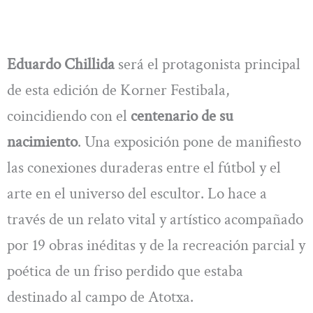
Eduardo Chillida
será el protagonista principal
de esta edición de Korner Festibala,
coincidiendo con el
centenario de su
nacimiento
. Una exposición pone de manifiesto
las conexiones duraderas entre el fútbol y el
arte en el universo del escultor. Lo hace a
través de un relato vital y artístico acompañado
por 19 obras inéditas y de la recreación parcial y
poética de un friso perdido que estaba
destinado al campo de Atotxa.