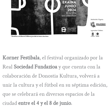
Korner Festibala
, el festival organizado por la
Real
Sociedad Fundazioa
y que cuenta con la
colaboración de Donostia Kultura, volverá a
unir la cultura y el fútbol en su séptima edición,
que se celebrará en diversos espacios de la
ciudad
entre el 4 y el 8 de junio
.