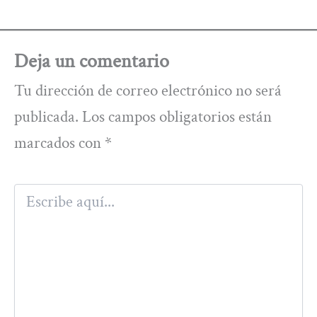
Deja un comentario
Tu dirección de correo electrónico no será
publicada.
Los campos obligatorios están
marcados con
*
Escribe
aquí...