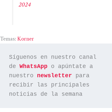
2024
Temas:
Korner
Síguenos en nuestro canal 
de 
WhatsApp
 o apúntate a 
nuestro 
newsletter
 para 
recibir las principales 
noticias de la semana