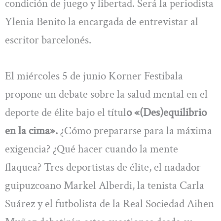
condición de juego y libertad. Será la periodista
Ylenia Benito la encargada de entrevistar al
escritor barcelonés.
El miércoles 5 de junio Korner Festibala
propone un debate sobre la salud mental en el
deporte de élite bajo el títul
o «(Des)equilibrio
en la cima».
¿Cómo prepararse para la máxima
exigencia? ¿Qué hacer cuando la mente
flaquea? Tres deportistas de élite, el nadador
guipuzcoano Markel Alberdi, la tenista Carla
Suárez y el futbolista de la Real Sociedad Aihen