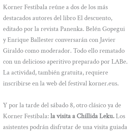
Korner Festibala reúne a dos de los más
destacados autores del libro El descuento,
editado por la revista Panenka. Belén Gopegui
y Enrique Ballester conversarán con Javier
Giraldo como moderador. Todo ello rematado
con un delicioso aperitivo preparado por LABe.
La actividad, también gratuita, requiere
inscribirse en la web del festival korner.eus.
Y por la tarde del sábado 8, otro clásico ya de
Korner Festibala:
la visita a Chillida Leku.
Los
asistentes podrán disfrutar de una visita guiada