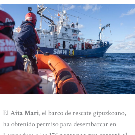
El
Aita Mari
, el barco de rescate gipuzkoano,
ha obtenido permiso para desembarcar en