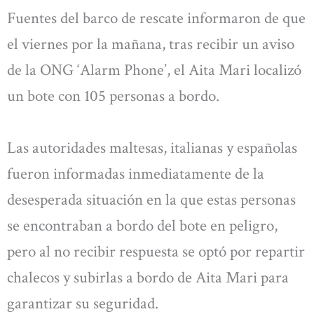
Fuentes del barco de rescate informaron de que
el viernes por la mañana, tras recibir un aviso
de la ONG ‘Alarm Phone’, el Aita Mari localizó
un bote con 105 personas a bordo.
Las autoridades maltesas, italianas y españolas
fueron informadas inmediatamente de la
desesperada situación en la que estas personas
se encontraban a bordo del bote en peligro,
pero al no recibir respuesta se optó por repartir
chalecos y subirlas a bordo de Aita Mari para
garantizar su seguridad.