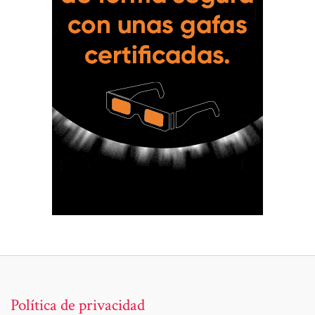
Política de privacidad