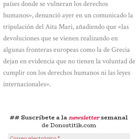
países donde se vulneran los derechos
humanos», denunció ayer en un comunicado la
tripulación del Aita Mari, añadiendo que «las
devoluciones que se vienen realizando en
algunas fronteras europeas como la de Grecia
dejan en evidencia que no tienen la voluntad de
cumplir con los derechos humanos ni las leyes
internacionales».
## Suscríbete a la
newsletter
semanal
de Donostitik.com