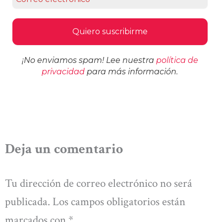
¡No enviamos spam! Lee nuestra
política de
privacidad
para más información.
Deja un comentario
Tu dirección de correo electrónico no será
publicada.
Los campos obligatorios están
marcados con
*