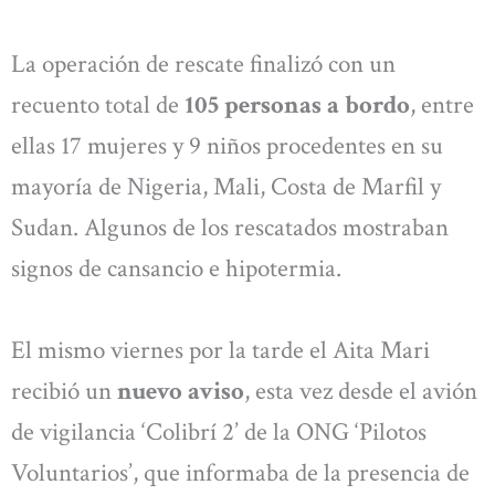
La operación de rescate finalizó con un
recuento total de
105 personas a bordo
, entre
ellas 17 mujeres y 9 niños procedentes en su
mayoría de Nigeria, Mali, Costa de Marfil y
Sudan. Algunos de los rescatados mostraban
signos de cansancio e hipotermia.
El mismo viernes por la tarde el Aita Mari
recibió un
nuevo aviso
, esta vez desde el avión
de vigilancia ‘Colibrí 2’ de la ONG ‘Pilotos
Voluntarios’, que informaba de la presencia de