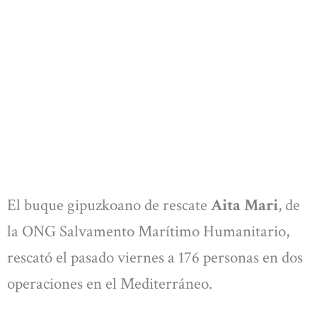
El buque gipuzkoano de rescate
Aita Mari
, de
la ONG Salvamento Marítimo Humanitario,
rescató el pasado viernes a 176 personas en dos
operaciones en el Mediterráneo.