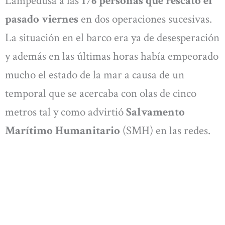
Lampedusa a las
176 personas que rescató el
pasado viernes
en dos operaciones sucesivas.
La situación en el barco era ya de desesperación
y además en las últimas horas había empeorado
mucho el estado de la mar a causa de un
temporal que se acercaba con olas de cinco
metros tal y como advirtió
Salvamento
Marítimo Humanitario
(SMH) en las redes.