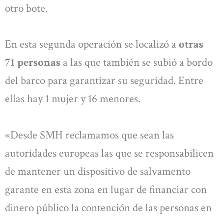
otro bote.
En esta segunda operación se localizó a
otras
71 personas
a las que también se subió a bordo
del barco para garantizar su seguridad. Entre
ellas hay 1 mujer y 16 menores.
«Desde SMH reclamamos que sean las
autoridades europeas las que se responsabilicen
de mantener un dispositivo de salvamento
garante en esta zona en lugar de financiar con
dinero público la contención de las personas en