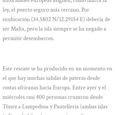
autoridades europeas asignen, como marca la
ley, el puerto seguro más cercano. Por
suubicación (34.5802 N/12.29154 E) debería de
ser Malta, pero la isla siempre se ha negado a
permitir desembarcos.
Este rescate se ha producido en un momento en
el que hay muchas salidas de pateras desde
costas africanas hacia Europa. Entre ayer y el
miércoles casi 400 personas cruzaron desde
Túnez a Lampedusa y Pantelleria (ambas islas