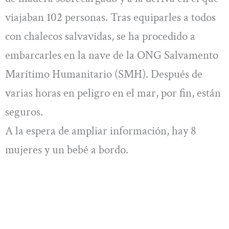
viajaban 102 personas. Tras equiparles a todos
con chalecos salvavidas, se ha procedido a
embarcarles en la nave de la ONG Salvamento
Marítimo Humanitario (SMH). Después de
varias horas en peligro en el mar, por fin, están
seguros.
A la espera de ampliar información, hay 8
mujeres y un bebé a bordo.