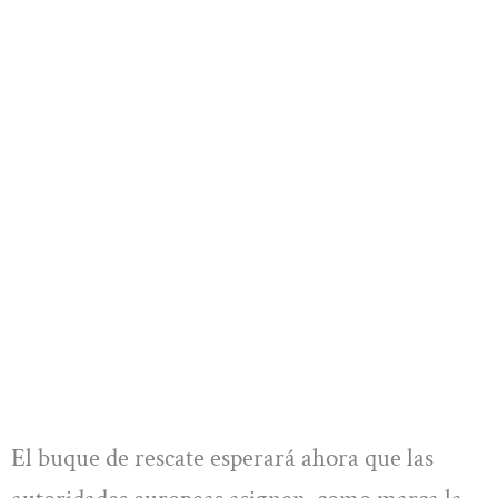
El buque de rescate esperará ahora que las