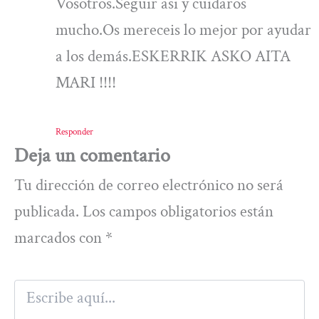
Vosotros.Seguir asi y cuidaros
mucho.Os mereceis lo mejor por ayudar
a los demás.ESKERRIK ASKO AITA
MARI !!!!
Responder
Deja un comentario
Tu dirección de correo electrónico no será
publicada.
Los campos obligatorios están
marcados con
*
Escribe
aquí...