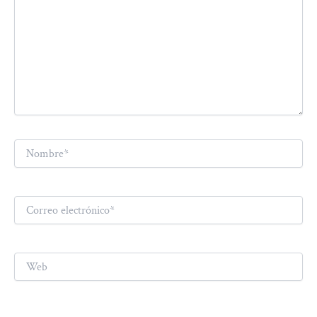
Nombre*
Correo
electrónico*
Web