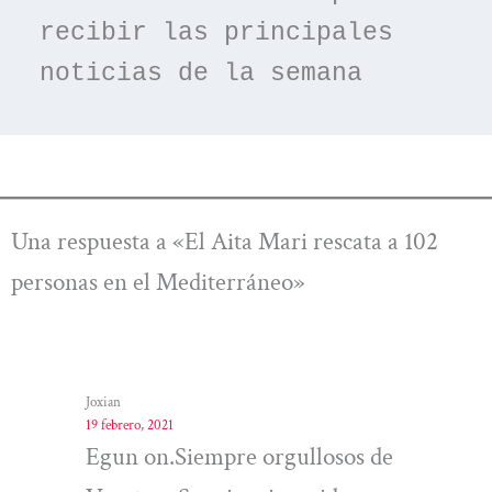
recibir las principales 
noticias de la semana
Una respuesta a «El Aita Mari rescata a 102
personas en el Mediterráneo»
Joxian
19 febrero, 2021
Egun on.Siempre orgullosos de