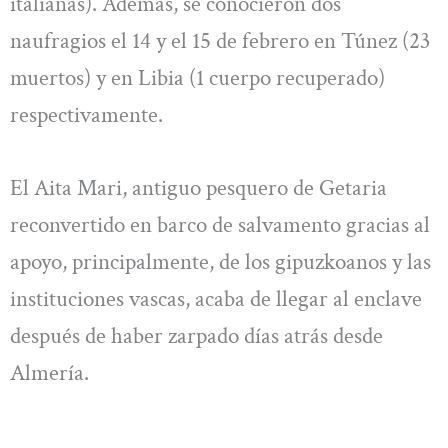
italianas). Además, se conocieron dos
naufragios el 14 y el 15 de febrero en Túnez (23
muertos) y en Libia (1 cuerpo recuperado)
respectivamente.
El Aita Mari, antiguo pesquero de Getaria
reconvertido en barco de salvamento gracias al
apoyo, principalmente, de los gipuzkoanos y las
instituciones vascas, acaba de llegar al enclave
después de haber zarpado días atrás desde
Almería.