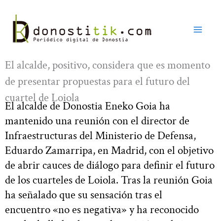
Ir
al
contenido
El alcalde, positivo, considera que es momento
de presentar propuestas para el futuro del
cuartel de Loiola
El alcalde de Donostia Eneko Goia ha
mantenido una reunión con el director de
Infraestructuras del Ministerio de Defensa,
Eduardo Zamarripa, en Madrid, con el objetivo
de abrir cauces de diálogo para definir el futuro
de los cuarteles de Loiola. Tras la reunión Goia
ha señalado que su sensación tras el
encuentro «no es negativa» y ha reconocido