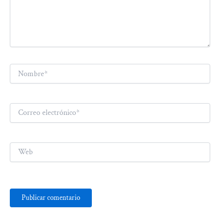
Nombre*
Correo
electrónico*
Web