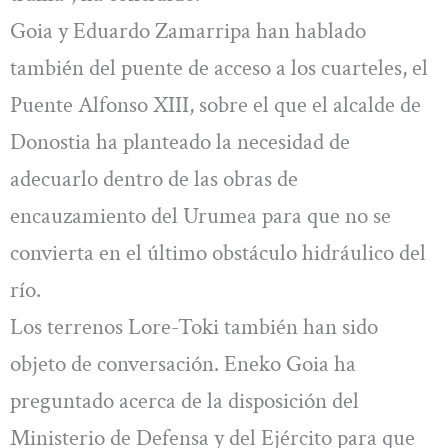
Goia y Eduardo Zamarripa han hablado
también del puente de acceso a los cuarteles, el
Puente Alfonso XIII, sobre el que el alcalde de
Donostia ha planteado la necesidad de
adecuarlo dentro de las obras de
encauzamiento del Urumea para que no se
convierta en el último obstáculo hidráulico del
río.
Los terrenos Lore-Toki también han sido
objeto de conversación. Eneko Goia ha
preguntado acerca de la disposición del
Ministerio de Defensa y del Ejército para que