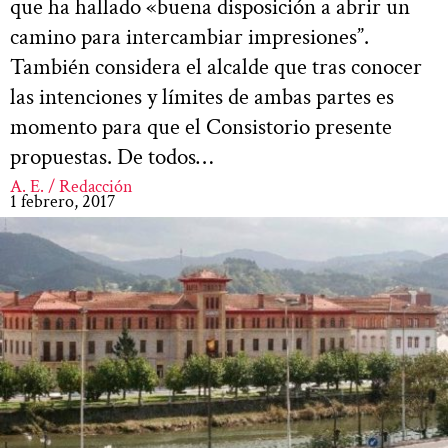
que ha hallado «buena disposición a abrir un
camino para intercambiar impresiones”.
También considera el alcalde que tras conocer
las intenciones y límites de ambas partes es
momento para que el Consistorio presente
propuestas. De todos…
A. E. / Redacción
1 febrero, 2017