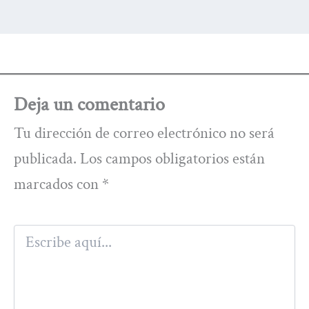
Deja un comentario
Tu dirección de correo electrónico no será
publicada.
Los campos obligatorios están
marcados con
*
Escribe
aquí...