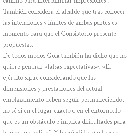
camino para intercambiar impresiones”.
También considera el alcalde que tras conocer
las intenciones y límites de ambas partes es
momento para que el Consistorio presente
propuestas.
De todos modos Goia también ha dicho que no
quiere generar «falsas expectativas». «El
ejército sigue considerando que las
dimensiones y prestaciones del actual
emplazamiento deben seguir permaneciendo,
no sé si en el lugar exacto o en el entorno, lo
que es un obstáculo e implica dificultades para
buscar una salida”. Y ha añadido que lo va a