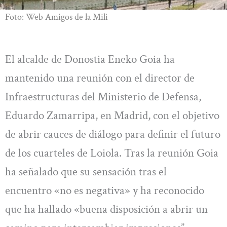
Foto: Web Amigos de la Mili
El alcalde de Donostia Eneko Goia ha
mantenido una reunión con el director de
Infraestructuras del Ministerio de Defensa,
Eduardo Zamarripa, en Madrid, con el objetivo
de abrir cauces de diálogo para definir el futuro
de los cuarteles de Loiola. Tras la reunión Goia
ha señalado que su sensación tras el
encuentro «no es negativa» y ha reconocido
que ha hallado «buena disposición a abrir un