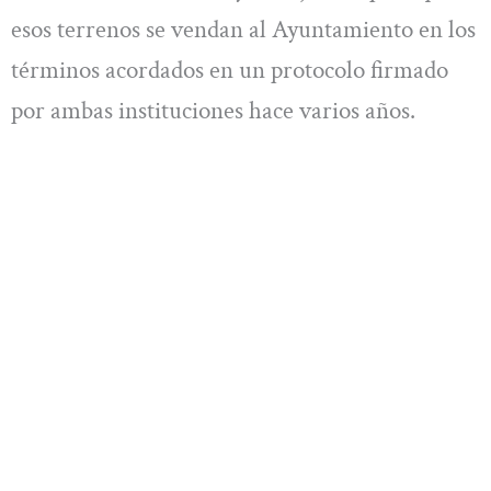
esos terrenos se vendan al Ayuntamiento en los
términos acordados en un protocolo firmado
por ambas instituciones hace varios años.