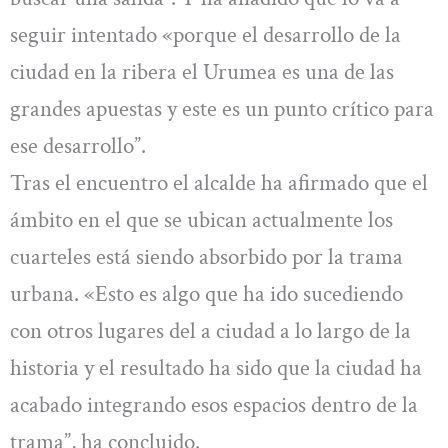
seguir intentado «porque el desarrollo de la
ciudad en la ribera el Urumea es una de las
grandes apuestas y este es un punto crítico para
ese desarrollo”.
Tras el encuentro el alcalde ha afirmado que el
ámbito en el que se ubican actualmente los
cuarteles está siendo absorbido por la trama
urbana. «Esto es algo que ha ido sucediendo
con otros lugares del a ciudad a lo largo de la
historia y el resultado ha sido que la ciudad ha
acabado integrando esos espacios dentro de la
trama”, ha concluido.