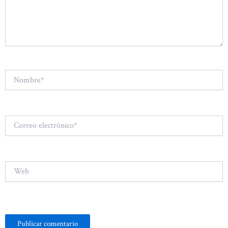
Nombre*
Correo
electrónico*
Web