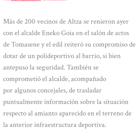
Más de 200 vecinos de Altza se renieron ayer
con el alcalde Eneko Goia en el salón de actos
de Tomasene y el edil reiteró su compromiso de
dotar de un polideportivo al barrio, si bien
antepuso la seguridad. También se
comprometió el alcalde, acompañado
por algunos concejales, de trasladar
puntualmente información sobre la situación
respecto al amianto aparecido en el terreno de
la anterior infraestructura deportiva.