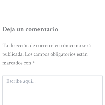
Deja un comentario
Tu dirección de correo electrónico no será
publicada.
Los campos obligatorios están
marcados con
*
Escribe
aquí...