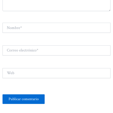
Nombre*
Correo
electrónico*
Web