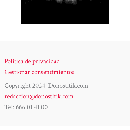
Política de privacidad
Gestionar consentimientos
Copyright 2024. Donostitik.com
redaccion@donostitik.com
Tel: 666 01 41 00