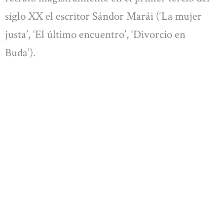
siglo XX el escritor Sándor Marái (‘La mujer
justa’, ‘El último encuentro’, ‘Divorcio en
Buda’).