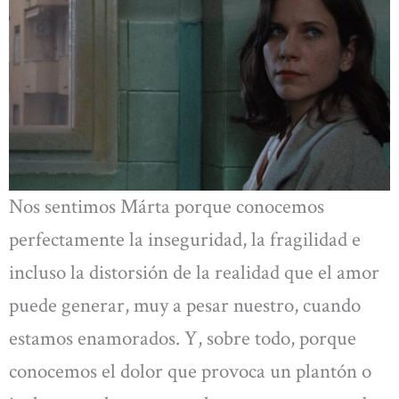
Nos sentimos Márta porque conocemos
perfectamente la inseguridad, la fragilidad e
incluso la distorsión de la realidad que el amor
puede generar, muy a pesar nuestro, cuando
estamos enamorados. Y, sobre todo, porque
conocemos el dolor que provoca un plantón o