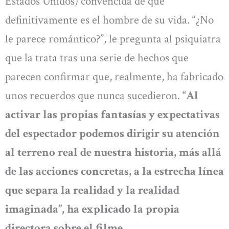
Estados Unidos) convencida de que
definitivamente es el hombre de su vida. “¿No
le parece romántico?”, le pregunta al psiquiatra
que la trata tras una serie de hechos que
parecen confirmar que, realmente, ha fabricado
unos recuerdos que nunca sucedieron.
“Al
activar las propias fantasías y expectativas
del espectador podemos dirigir su atención
al terreno real de nuestra historia, más allá
de las acciones concretas, a la estrecha línea
que separa la realidad y la realidad
imaginada”, ha explicado la propia
directora sobre el filme.