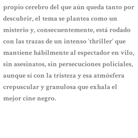
propio cerebro del que aún queda tanto por
descubrir, el tema se plantea como un
misterio y, consecuentemente, está rodado
con las trazas de un intenso ‘thriller’ que
mantiene hábilmente al espectador en vilo,
sin asesinatos, sin persecuciones policiales,
aunque sí con la tristeza y esa atmósfera
crepuscular y granulosa que exhala el
mejor cine negro.