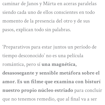
caminar de Janos y Márta en aceras paralelas
siendo cada uno de ellos conscientes en todo
momento de la presencia del otro y de sus
pasos, explican todo sin palabras.
‘Preparativos para estar juntos un período de
tiempo desconocido’ no es una película
romántica, pero sí
una magnética,
desasosegante y sensible metáfora sobre el
amor. Es un filme que examina con bisturí
nuestro propio núcleo estriado
para concluir
que no tenemos remedio, que al final va a ser