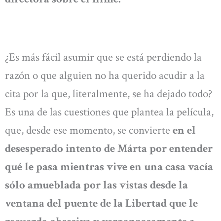
¿Es más fácil asumir que se está perdiendo la
razón o que alguien no ha querido acudir a la
cita por la que, literalmente, se ha dejado todo?
Es una de las cuestiones que plantea la película,
que, desde ese momento, se convierte
en el
desesperado intento de Márta por entender
qué le pasa mientras vive en una casa vacía
sólo amueblada por las vistas desde la
ventana del puente de la Libertad que le