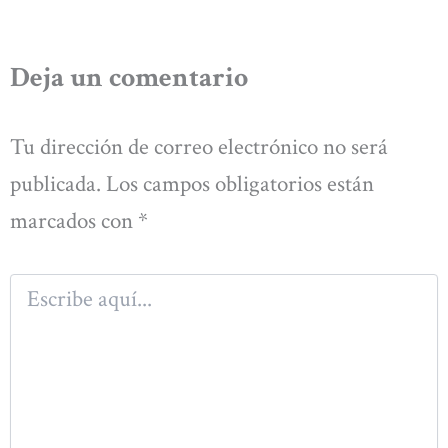
Deja un comentario
Tu dirección de correo electrónico no será
publicada.
Los campos obligatorios están
marcados con
*
Escribe
aquí...