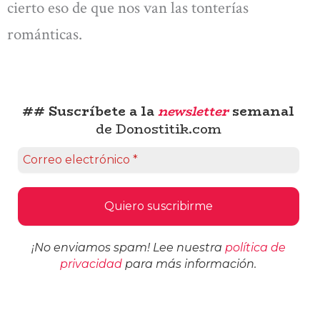
cierto eso de que nos van las tonterías
románticas.
## Suscríbete a la
newsletter
semanal
de Donostitik.com
¡No enviamos spam! Lee nuestra
política de
privacidad
para más información.