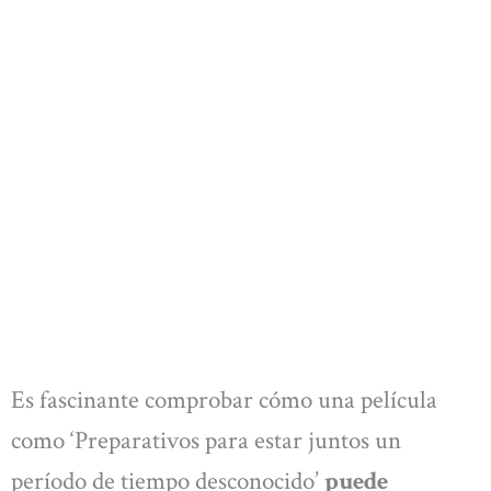
Es fascinante comprobar cómo una película
como ‘Preparativos para estar juntos un
período de tiempo desconocido’
puede