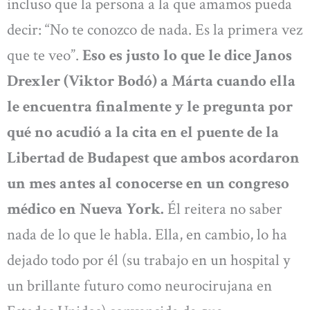
incluso que la persona a la que amamos pueda
decir: “No te conozco de nada. Es la primera vez
que te veo”.
Eso es justo lo que le dice Janos
Drexler (Viktor Bodó) a Márta cuando ella
le encuentra finalmente y le pregunta por
qué no acudió a la cita en el puente de la
Libertad de Budapest que ambos acordaron
un mes antes al conocerse en un congreso
médico en Nueva York.
Él reitera no saber
nada de lo que le habla. Ella, en cambio, lo ha
dejado todo por él (su trabajo en un hospital y
un brillante futuro como neurocirujana en