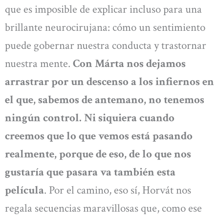
que es imposible de explicar incluso para una
brillante neurocirujana: cómo un sentimiento
puede gobernar nuestra conducta y trastornar
nuestra mente.
Con Márta nos dejamos
arrastrar por un descenso a los infiernos en
el que, sabemos de antemano, no tenemos
ningún control. Ni siquiera cuando
creemos que lo que vemos está pasando
realmente, porque de eso, de lo que nos
gustaría que pasara va también esta
película
. Por el camino, eso sí, Horvát nos
regala secuencias maravillosas que, como ese