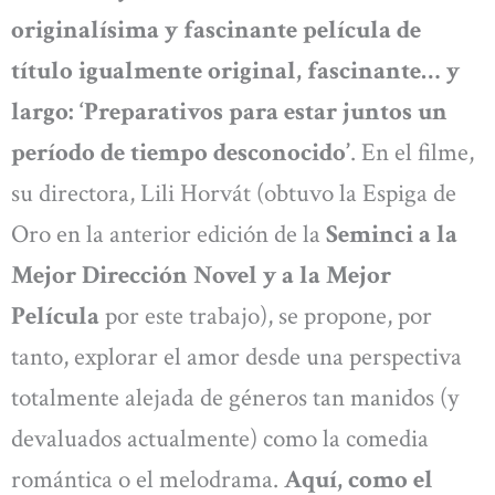
originalísima y fascinante película de
título igualmente original, fascinante… y
largo: ‘Preparativos para estar juntos un
período de tiempo desconocido’
. En el filme,
su directora, Lili Horvát (obtuvo la Espiga de
Oro en la anterior edición de la
Seminci a la
Mejor Dirección Novel y a la Mejor
Película
por este trabajo), se propone, por
tanto, explorar el amor desde una perspectiva
totalmente alejada de géneros tan manidos (y
devaluados actualmente) como la comedia
romántica o el melodrama.
Aquí, como el