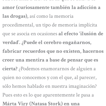
amor (curiosamente también la adicción a
las drogas),
así como la memoria
procedimental, un tipo de memoria implícita
que se asocia en ocasiones
al efecto ‘ilusión de
verdad’. ¿Puede el cerebro engañarnos,
fabricar recuerdos que no existen, hacernos
creer una mentira a base de pensar que es
cierta?
¿Podemos enamorarnos de alguien a
quien no conocemos y con el que, al parecer,
sólo hemos hablado en nuestra imaginación?
Pues esto es lo que aparentemente le pasa a
Márta Vizy (Natasa Stork) en una