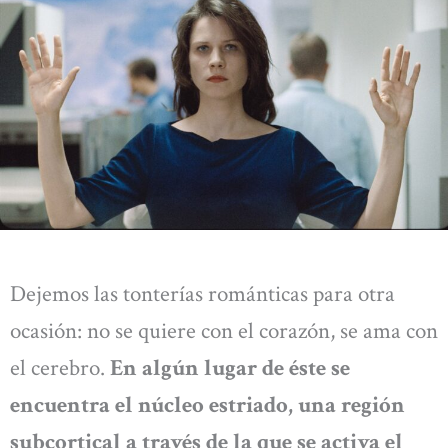
Dejemos las tonterías románticas para otra
ocasión: no se quiere con el corazón, se ama con
el cerebro.
En algún lugar de éste se
encuentra el núcleo estriado, una región
subcortical a través de la que se activa el