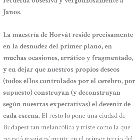
recuerda obsesiva y vergonzosamente a
Janos
.
La maestría de Horvát reside precisamente
en la desnudez del primer plano, en
muchas ocasiones, errático y fragmentado,
y en dejar que nuestros propios deseos
(todos ellos controlados por el cerebro, por
supuesto) construyan (y deconstruyan
según nuestras expectativas) el devenir de
cada escena.
El resto lo pone una ciudad de
Budapest tan melancólica y triste como la que
retrató magistralmente en el primer tercio del