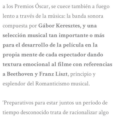
a los Premios Óscar, se cuece también a fuego
lento a través de la música: la banda sonora
compuesta por
Gábor Keresztes, y una
selección musical tan importante o más
para el desarrollo de la película en la
propia mente de cada espectador dando
textura emocional al filme con referencias
a Beethoven y Franz Liszt
, principio y
esplendor del Romanticismo musical.
‘Preparativos para estar juntos un período de
tiempo desconocido trata de racionalizar algo