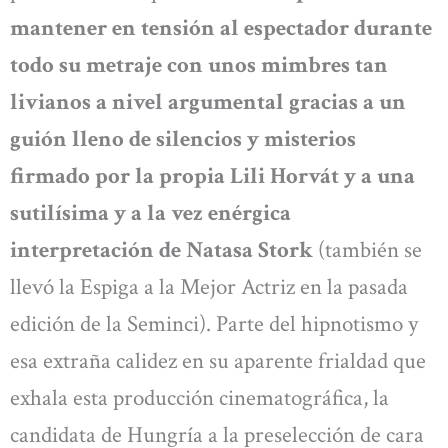
mantener en tensión al espectador durante
todo su metraje con unos mimbres tan
livianos a nivel argumental gracias a un
guión lleno de silencios y misterios
firmado por la propia Lili Horvát y a una
sutilísima y a la vez enérgica
interpretación de Natasa Stork
(también se
llevó la Espiga a la Mejor Actriz en la pasada
edición de la Seminci). Parte del hipnotismo y
esa extraña calidez en su aparente frialdad que
exhala esta producción cinematográfica, la
candidata de Hungría a la preselección de cara