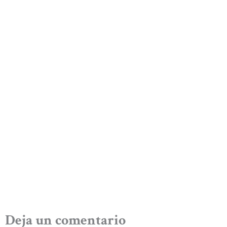
Deja un comentario