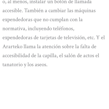
o, al menos, instalar un botón de llamada
accesible. También a cambiar las máquinas
expendedoras que no cumplan con la
normativa, incluyendo teléfonos,
expendedoras de tarjetas de televisión, etc. Y el
Ararteko llama la atención sobre la falta de
accesibilidad de la capilla, el salón de actos el
tanatorio y los aseos.