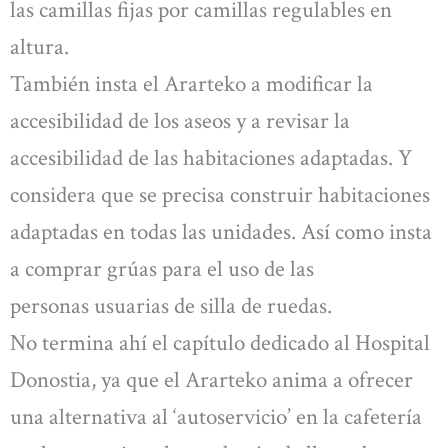
las camillas fijas por camillas regulables en
altura.
También insta el Ararteko a modificar la
accesibilidad de los aseos y a revisar la
accesibilidad de las habitaciones adaptadas. Y
considera que se precisa construir habitaciones
adaptadas en todas las unidades. Así como insta
a comprar grúas para el uso de las
personas usuarias de silla de ruedas.
No termina ahí el capítulo dedicado al Hospital
Donostia, ya que el Ararteko anima a ofrecer
una alternativa al ‘autoservicio’ en la cafetería