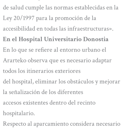
de salud cumple las normas establecidas en la
Ley 20/1997 para la promoción de la
accesibilidad en todas las infraestructuras».
En el Hospital Universitario Donostia
En lo que se refiere al entorno urbano el
Ararteko observa que es necesario adaptar
todos los itinerarios exteriores
del hospital, eliminar los obstáculos y mejorar
la señalización de los diferentes
accesos existentes dentro del recinto
hospitalario.
Respecto al aparcamiento considera necesario