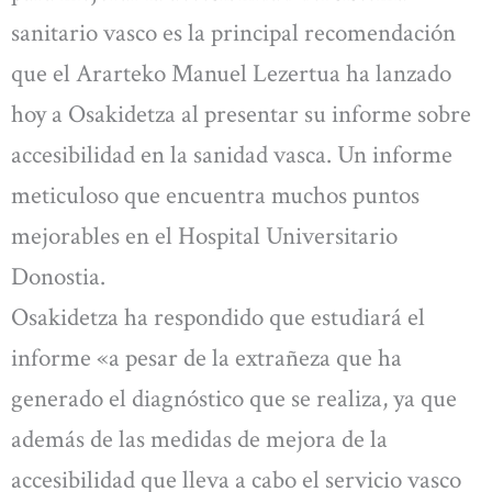
sanitario vasco es la principal recomendación
que el Ararteko Manuel Lezertua ha lanzado
hoy a Osakidetza al presentar su informe sobre
accesibilidad en la sanidad vasca. Un informe
meticuloso que encuentra muchos puntos
mejorables en el Hospital Universitario
Donostia.
Osakidetza ha respondido que estudiará el
informe «a pesar de la extrañeza que ha
generado el diagnóstico que se realiza, ya que
además de las medidas de mejora de la
accesibilidad que lleva a cabo el servicio vasco