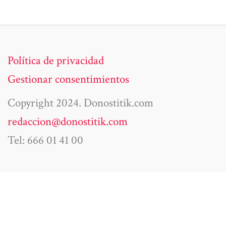
Política de privacidad
Gestionar consentimientos
Copyright 2024. Donostitik.com
redaccion@donostitik.com
Tel: 666 01 41 00