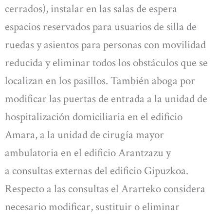
cerrados), instalar en las salas de espera
espacios reservados para usuarios de silla de
ruedas y asientos para personas con movilidad
reducida y eliminar todos los obstáculos que se
localizan en los pasillos. También aboga por
modificar las puertas de entrada a la unidad de
hospitalización domiciliaria en el edificio
Amara, a la unidad de cirugía mayor
ambulatoria en el edificio Arantzazu y
a consultas externas del edificio Gipuzkoa.
Respecto a las consultas el Ararteko considera
necesario modificar, sustituir o eliminar