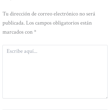
Tu dirección de correo electrónico no será
publicada.
Los campos obligatorios están
marcados con
*
Escribe
aquí...