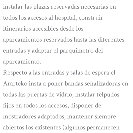
instalar las plazas reservadas necesarias en
todos los accesos al hospital, construir
itinerarios accesibles desde los
aparcamientos reservados hasta las diferentes
entradas y adaptar el parquímetro del
aparcamiento.
Respecto a las entradas y salas de espera el
Ararteko insta a poner bandas señalizadoras en
todas las puertas de vidrio, instalar felpudos
fijos en todos los accesos, disponer de
mostradores adaptados, mantener siempre
abiertos los existentes (algunos permanecen