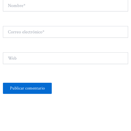
Nombre*
Correo
electrónico*
Web