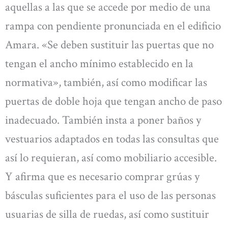
aquellas a las que se accede por medio de una
rampa con pendiente pronunciada en el edificio
Amara. «Se deben sustituir las puertas que no
tengan el ancho mínimo establecido en la
normativa», también, así como modificar las
puertas de doble hoja que tengan ancho de paso
inadecuado. También insta a poner baños y
vestuarios adaptados en todas las consultas que
así lo requieran, así como mobiliario accesible.
Y afirma que es necesario comprar grúas y
básculas suficientes para el uso de las personas
usuarias de silla de ruedas, así como sustituir