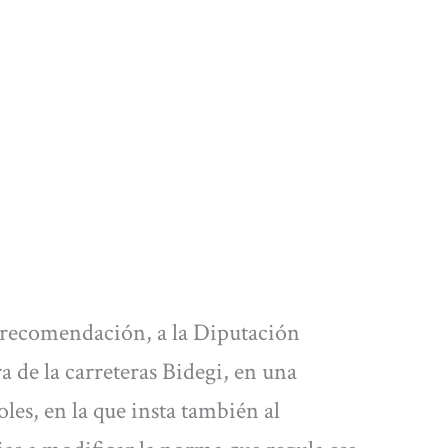
a recomendación, a la Diputación
a de la carreteras Bidegi, en una
les, en la que insta también al