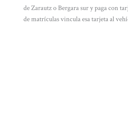
de Zarautz o Bergara sur y paga con tar
de matrículas vincula esa tarjeta al ve