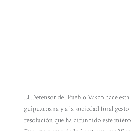
El Defensor del Pueblo Vasco hace est
guipuzcoana y a la sociedad foral gestor
resolución que ha difundido este miérco