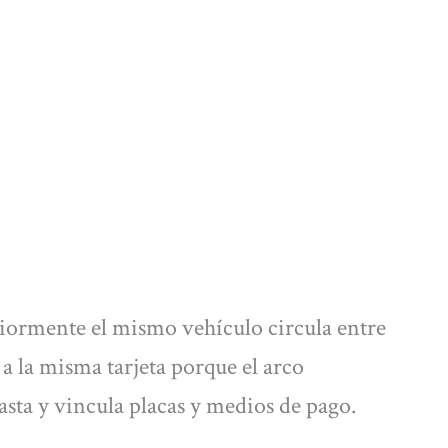
riormente el mismo vehículo circula entre
 a la misma tarjeta porque el arco
asta y vincula placas y medios de pago.