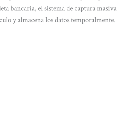
jeta bancaria, el sistema de captura masiva
hículo y almacena los datos temporalmente.