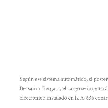
Según ese sistema automático, si poste
Beasain y Bergara, el cargo se imputará
electrónico instalado en la A-636 contr