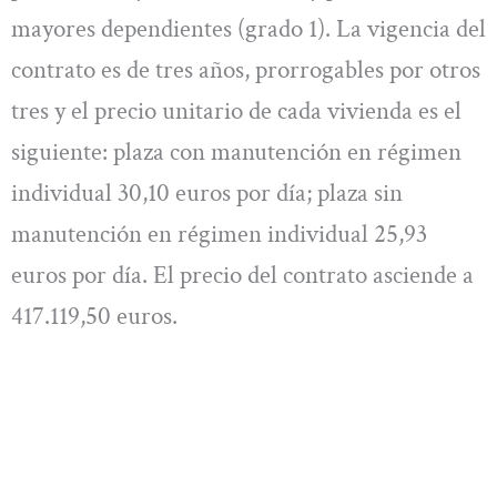
mayores dependientes (grado 1). La vigencia del
contrato es de tres años, prorrogables por otros
tres y el precio unitario de cada vivienda es el
siguiente: plaza con manutención en régimen
individual 30,10 euros por día; plaza sin
manutención en régimen individual 25,93
euros por día. El precio del contrato asciende a
417.119,50 euros.