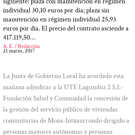
siguiente: plaza con manutención en régimen
individual 30,10 euros por día; plaza sin
manutención en régimen individual 25,93
euros por día. El precio del contrato asciende a
417.119,50…
A. E. / Redacción
21 marzo, 2017
La Junta de Gobierno Local ha acordado esta
mañana adjudicar a la UTE Lagunduz 2 S.L-
Fundación Salud y Comunidad la concesión de
la gestión del servicio público de viviendas
comunitarias de Mons-Intxaurrondo dirigido a
personas mayores autónomas y personas