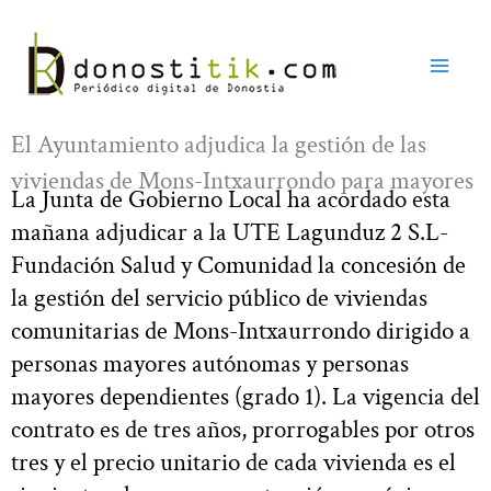
Ir
al
contenido
El Ayuntamiento adjudica la gestión de las
viviendas de Mons-Intxaurrondo para mayores
La Junta de Gobierno Local ha acordado esta
mañana adjudicar a la UTE Lagunduz 2 S.L-
Fundación Salud y Comunidad la concesión de
la gestión del servicio público de viviendas
comunitarias de Mons-Intxaurrondo dirigido a
personas mayores autónomas y personas
mayores dependientes (grado 1). La vigencia del
contrato es de tres años, prorrogables por otros
tres y el precio unitario de cada vivienda es el