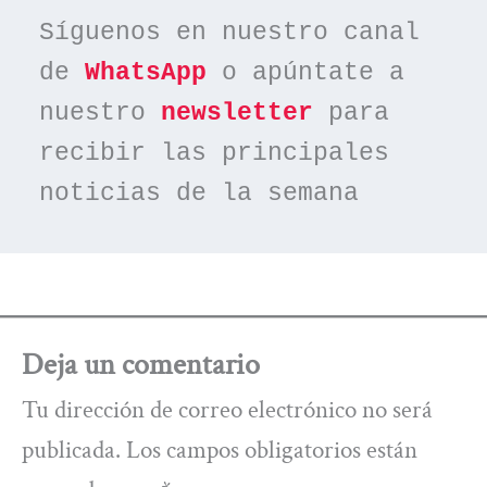
Síguenos en nuestro canal 
de 
WhatsApp
 o apúntate a 
nuestro 
newsletter
 para 
recibir las principales 
noticias de la semana
Deja un comentario
Tu dirección de correo electrónico no será
publicada.
Los campos obligatorios están