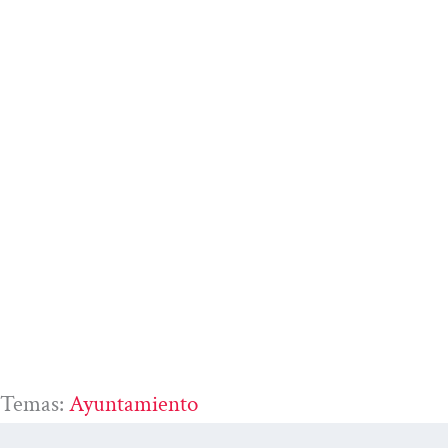
Temas:
Ayuntamiento