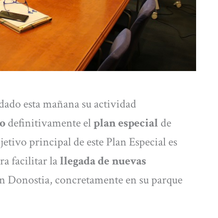
dado esta mañana su actividad
o
definitivamente el
plan especial
de
bjetivo principal de este Plan Especial es
a facilitar la
llegada de nuevas
en Donostia, concretamente en su parque