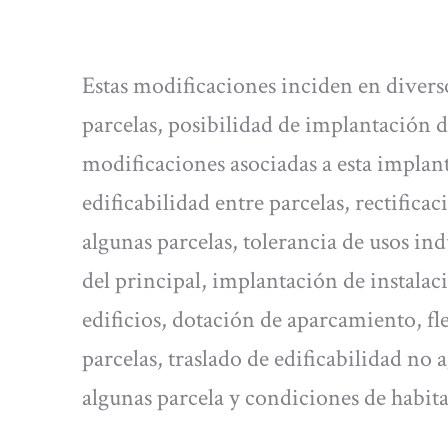
Estas modificaciones inciden en diverso
parcelas, posibilidad de implantación
modificaciones asociadas a esta implant
edificabilidad entre parcelas, rectifica
algunas parcelas, tolerancia de usos in
del principal, implantación de instalac
edificios, dotación de aparcamiento, fle
parcelas, traslado de edificabilidad no 
algunas parcela y condiciones de habita