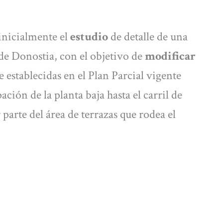
inicialmente el
estudio
de detalle de una
de Donostia, con el objetivo de
modificar
establecidas en el Plan Parcial vigente
ción de la planta baja hasta el carril de
parte del área de terrazas que rodea el