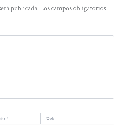
será publicada.
Los campos obligatorios
Web