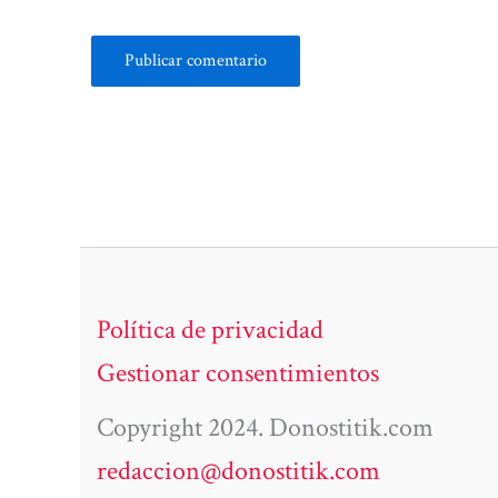
Política de privacidad
Gestionar consentimientos
Copyright 2024. Donostitik.com
redaccion@donostitik.com