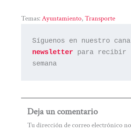
Temas:
Ayuntamiento
, 
Transporte
Síguenos en nuestro cana
newsletter
 para recibir 
semana
Deja un comentario
Tu dirección de correo electrónico no