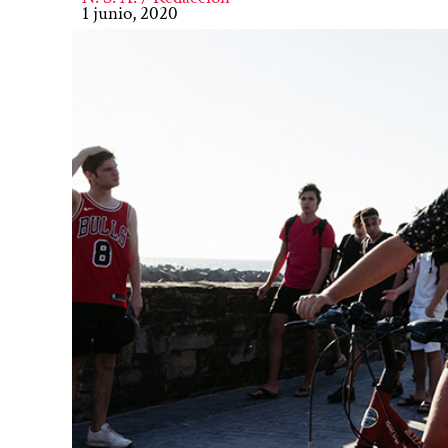
1 junio, 2020