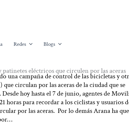
a
Redes
Blogs
patinetes eléctricos que circulen por las aceras
o una campaña de control de las bicicletas y ot
que circulan por las aceras de la ciudad que se
. Desde hoy hasta el 7 de junio, agentes de Movi
21 horas para recordar a los ciclistas y usuarios d
circular por las aceras. Por lo demás Arana ha qu
 por…