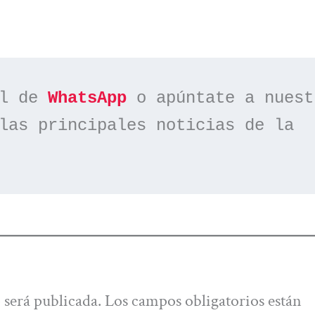
l de 
WhatsApp
las principales noticias de la 
 será publicada.
Los campos obligatorios están