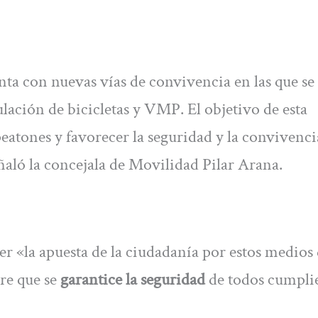
a con nuevas vías de convivencia en las que se
ulación de bicicletas y VMP. El objetivo de esta
eatones y favorecer la seguridad y la convivenci
señaló la concejala de Movilidad Pilar Arana.
r «la apuesta de la ciudadanía por estos medios
re que se
garantice la seguridad
de todos cumpli