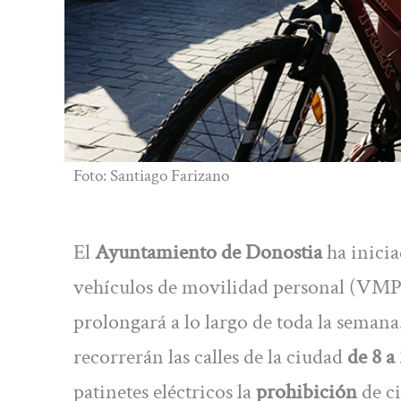
Foto: Santiago Farizano
El
Ayuntamiento de Donostia
ha inici
vehículos de movilidad personal (VMP) 
prolongará a lo largo de toda la seman
recorrerán las calles de la ciudad
de 8 a
patinetes eléctricos la
prohibición
de ci