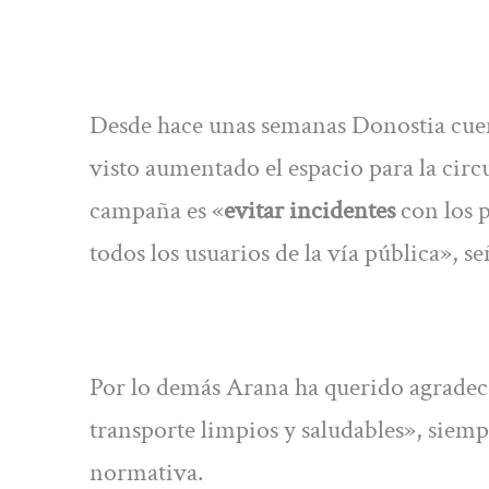
Desde hace unas semanas Donostia cuent
visto aumentado el espacio para la circ
campaña es «
evitar incidentes
con los p
todos los usuarios de la vía pública», 
Por lo demás Arana ha querido agradece
transporte limpios y saludables», siemp
normativa.