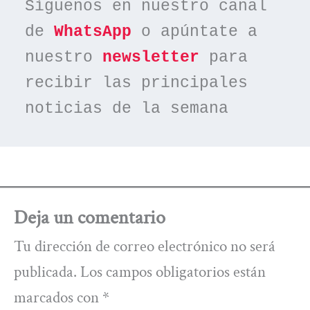
Síguenos en nuestro canal 
de 
WhatsApp
 o apúntate a 
nuestro 
newsletter
 para 
recibir las principales 
noticias de la semana
Deja un comentario
Tu dirección de correo electrónico no será
publicada.
Los campos obligatorios están
marcados con
*