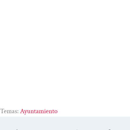
Temas:
Ayuntamiento