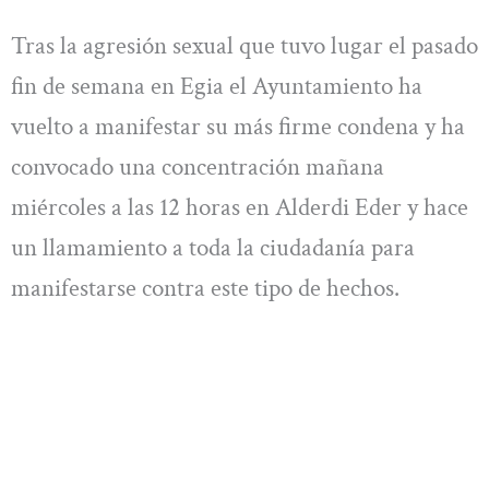
Tras la agresión sexual que tuvo lugar el pasado
fin de semana en Egia el Ayuntamiento ha
vuelto a manifestar su más firme condena y ha
convocado una concentración mañana
miércoles a las 12 horas en Alderdi Eder y hace
un llamamiento a toda la ciudadanía para
manifestarse contra este tipo de hechos.