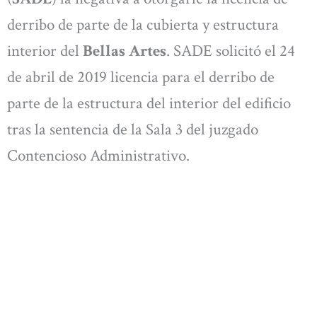
derribo de parte de la cubierta y estructura
interior del
Bellas Artes
. SADE solicitó el 24
de abril de 2019 licencia para el derribo de
parte de la estructura del interior del edificio
tras la sentencia de la Sala 3 del juzgado
Contencioso Administrativo.