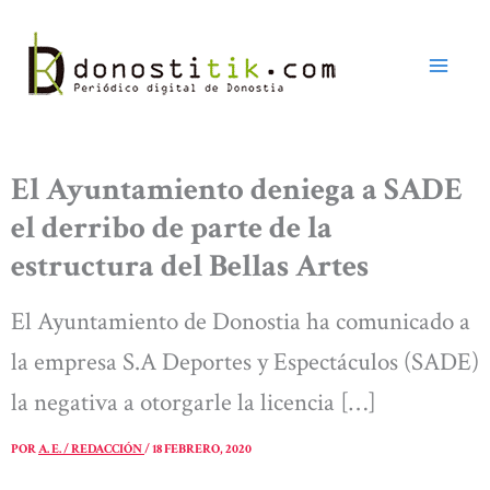
Ir
al
contenido
El Ayuntamiento deniega a SADE
el derribo de parte de la
estructura del Bellas Artes
El Ayuntamiento de Donostia ha comunicado a
la empresa S.A Deportes y Espectáculos (SADE)
la negativa a otorgarle la licencia […]
POR
A. E. / REDACCIÓN
/
18 FEBRERO, 2020