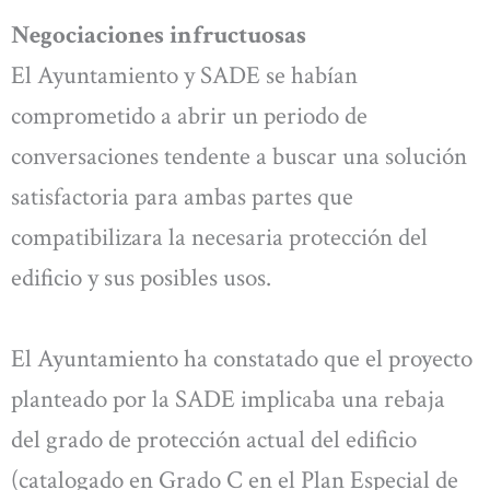
Negociaciones infructuosas
El Ayuntamiento y SADE se habían
comprometido a abrir un periodo de
conversaciones tendente a buscar una solución
satisfactoria para ambas partes que
compatibilizara la necesaria protección del
edificio y sus posibles usos.
El Ayuntamiento ha constatado que el proyecto
planteado por la SADE implicaba una rebaja
del grado de protección actual del edificio
(catalogado en Grado C en el Plan Especial de