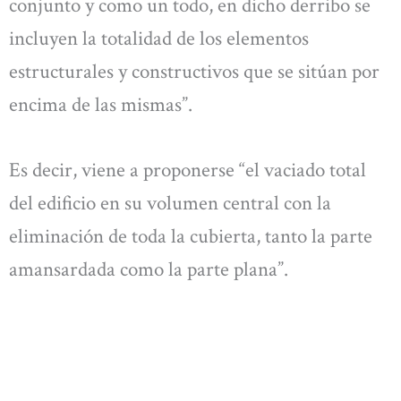
conjunto y como un todo, en dicho derribo se
incluyen la totalidad de los elementos
estructurales y constructivos que se sitúan por
encima de las mismas”.
Es decir, viene a proponerse “el vaciado total
del edificio en su volumen central con la
eliminación de toda la cubierta, tanto la parte
amansardada como la parte plana”.