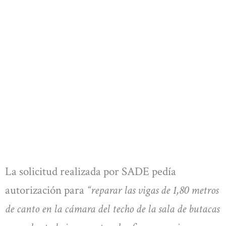
La solicitud realizada por SADE pedía
autorización para
“reparar las vigas de 1,80 metros
de canto en la cámara del techo de la sala de butacas