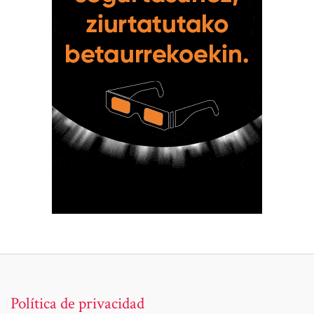
Política de privacidad