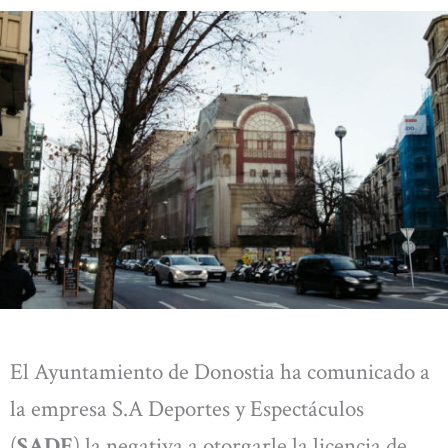
El Ayuntamiento de Donostia ha comunicado a
la empresa S.A Deportes y Espectáculos
(
SADE
) la negativa a otorgarle la licencia de