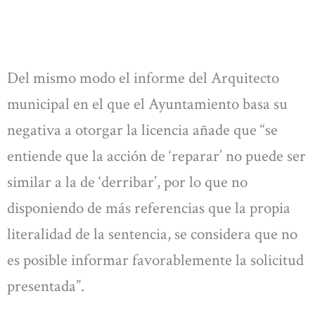
Del mismo modo el informe del Arquitecto
municipal en el que el Ayuntamiento basa su
negativa a otorgar la licencia añade que “se
entiende que la acción de ‘reparar’ no puede ser
similar a la de ‘derribar’, por lo que no
disponiendo de más referencias que la propia
literalidad de la sentencia, se considera que no
es posible informar favorablemente la solicitud
presentada”.