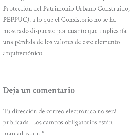
Protección del Patrimonio Urbano Construido,
PEPPUC), a lo que el Consistorio no se ha
mostrado dispuesto por cuanto que implicaría
una pérdida de los valores de este elemento
arquitectónico.
Deja un comentario
Tu dirección de correo electrónico no será
publicada.
Los campos obligatorios están
marcados con
*