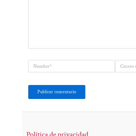
Nombre*
Correo
electrónico*
Política de privacidad