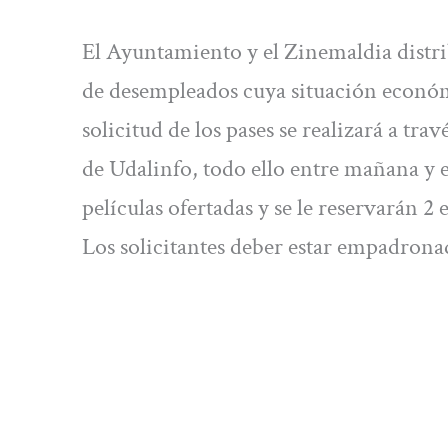
El Ayuntamiento y el Zinemaldia distrib
de desempleados cuya situación económica
solicitud de los pases se realizará a tra
de Udalinfo, todo ello entre mañana y e
películas ofertadas y se le reservarán 2
Los solicitantes deber estar empadrona