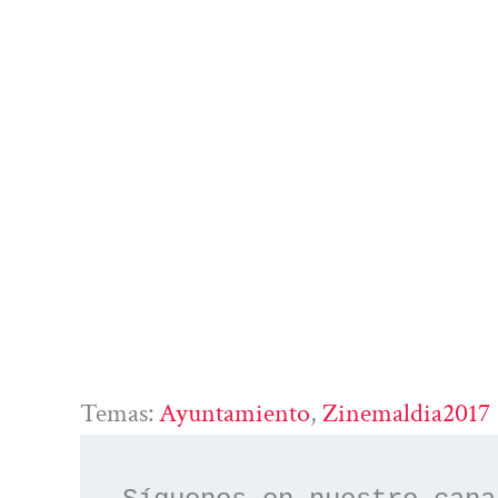
Temas:
Ayuntamiento
, 
Zinemaldia2017