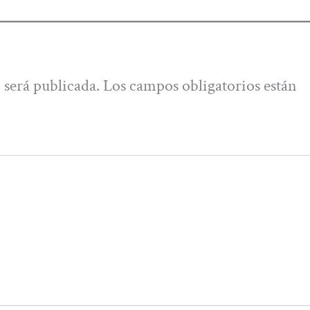
 será publicada.
Los campos obligatorios están