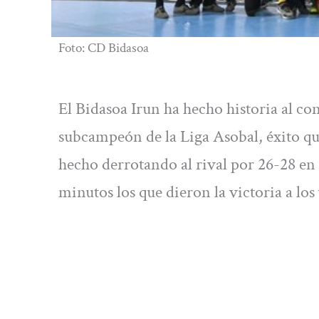
Foto: CD Bidasoa
El Bidasoa Irun ha hecho historia al co
subcampeón de la Liga Asobal, éxito q
hecho derrotando al rival por 26-28 en
minutos los que dieron la victoria a los 