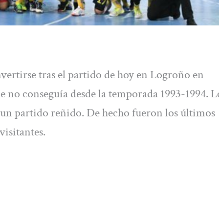
nvertirse tras el partido de hoy en Logroño en
ue no conseguía desde la temporada 1993-1994. L
 un partido reñido. De hecho fueron los últimos
visitantes.