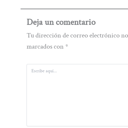
Deja un comentario
Tu dirección de correo electrónico no
marcados con
*
Escribe
aquí...