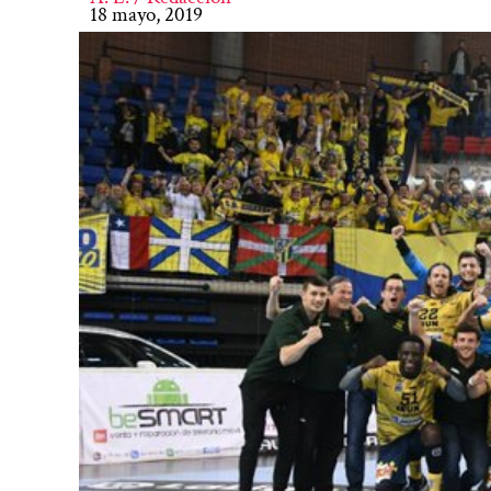
18 mayo, 2019