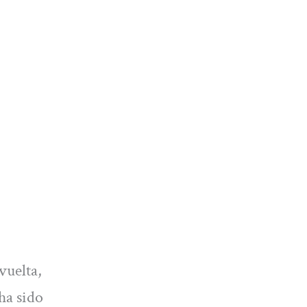
vuelta,
ha sido