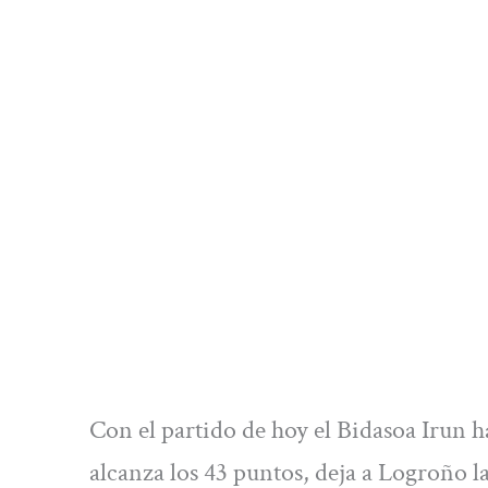
Con el partido de hoy el Bidasoa Irun h
alcanza los 43 puntos, deja a Logroño l