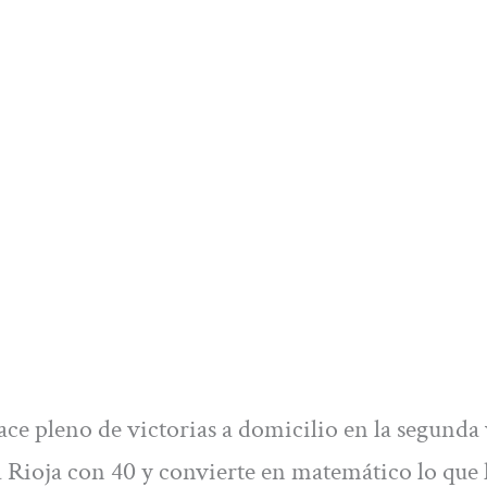
ace pleno de victorias a domicilio en la segunda 
a Rioja con 40 y convierte en matemático lo que 