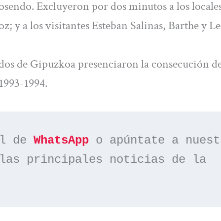
sendo. Excluyeron por dos minutos a los locale
 y a los visitantes Esteban Salinas, Barthe y L
gados de Gipuzkoa presenciaron la consecución de
1993-1994.
l de 
WhatsApp
las principales noticias de la 