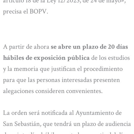
artículo 18 de la Ley 12/2023, de 24 de mayo»,
precisa el BOPV.
A partir de ahora
se abre un plazo de 20 días
hábiles de exposición pública
de los estudios
y la memoria que justifican el procedimiento
para que las personas interesadas presenten
alegaciones consideren convenientes.
La orden será notificada al Ayuntamiento de
San Sebastián, que tendrá un plazo de audiencia