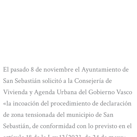
El pasado 8 de noviembre el Ayuntamiento de
San Sebastián solicitó a la Consejería de
Vivienda y Agenda Urbana del Gobierno Vasco
«la incoación del procedimiento de declaración
de zona tensionada del municipio de San
Sebastián, de conformidad con lo previsto en el