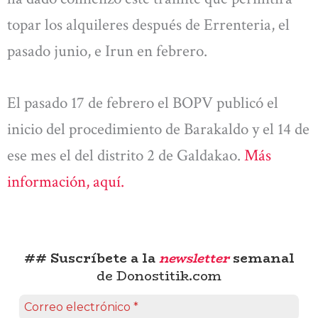
topar los alquileres después de Errenteria, el
pasado junio, e Irun en febrero.
El pasado 17 de febrero el BOPV publicó el
inicio del procedimiento de Barakaldo y el 14 de
ese mes el del distrito 2 de Galdakao.
Más
información, aquí.
## Suscríbete a la
newsletter
semanal
de Donostitik.com