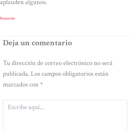
aplauden algunos.
Responder
Deja un comentario
Tu dirección de correo electrónico no será
publicada.
Los campos obligatorios están
marcados con
*
Escribe
aquí...