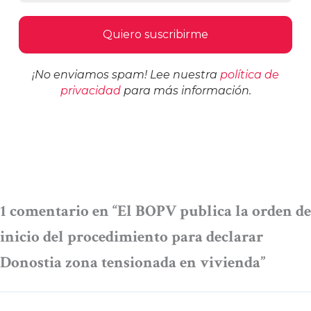
¡No enviamos spam! Lee nuestra
política de
privacidad
para más información.
1 comentario en “El BOPV publica la orden de
inicio del procedimiento para declarar
Donostia zona tensionada en vivienda”