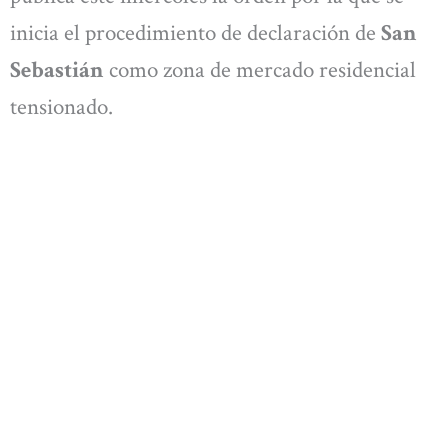
inicia el procedimiento de declaración de
San
Sebastián
como zona de mercado residencial
tensionado.