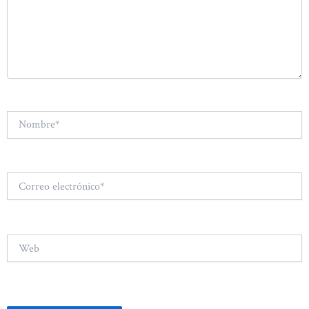
Nombre*
Correo
electrónico*
Web