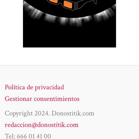
Política de privacidad
Gestionar consentimientos
Copyright 2024. Donostitik.com
redaccion@donostitik.com
Tel: 666 01 41 00