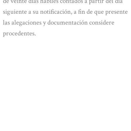
de veinte días hábiles contados a partir del día
siguiente a su notificación, a fin de que presente
las alegaciones y documentación considere
procedentes.