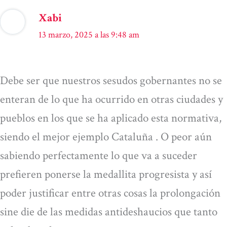
Xabi
13 marzo, 2025 a las 9:48 am
Debe ser que nuestros sesudos gobernantes no se
enteran de lo que ha ocurrido en otras ciudades y
pueblos en los que se ha aplicado esta normativa,
siendo el mejor ejemplo Cataluña . O peor aún
sabiendo perfectamente lo que va a suceder
prefieren ponerse la medallita progresista y así
poder justificar entre otras cosas la prolongación
sine die de las medidas antideshaucios que tanto