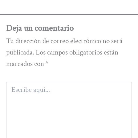
Deja un comentario
Tu dirección de correo electrónico no será
publicada.
Los campos obligatorios están
marcados con
*
Escribe
aquí...