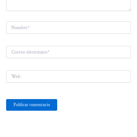
Nombre*
Correo
electrónico*
Web