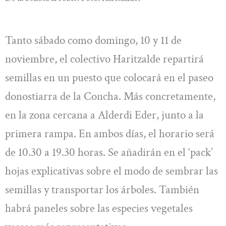
Tanto sábado como domingo, 10 y 11 de
noviembre, el colectivo Haritzalde repartirá
semillas en un puesto que colocará en el paseo
donostiarra de la Concha. Más concretamente,
en la zona cercana a Alderdi Eder, junto a la
primera rampa. En ambos días, el horario será
de 10.30 a 19.30 horas. Se añadirán en el ‘pack’
hojas explicativas sobre el modo de sembrar las
semillas y transportar los árboles. También
habrá paneles sobre las especies vegetales