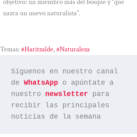
objetivo: un miembro más del bosque y “que
nazca un nuevo naturalista”.
Temas:
#haritzalde
, 
#naturaleza
Síguenos en nuestro canal 
de 
WhatsApp
 o apúntate a 
nuestro 
newsletter
 para 
recibir las principales 
noticias de la semana