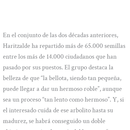
En el conjunto de las dos décadas anteriores,
Haritzalde ha repartido más de 65.000 semillas
entre los más de 14.000 ciudadanos que han
pasado por sus puestos. El grupo destaca la
belleza de que “la bellota, siendo tan pequeña,
puede llegar a dar un hermoso roble”, aunque
sea un proceso “tan lento como hermoso”. Y, si
el interesado cuida de ese arbolito hasta su
madurez, se habrá conseguido un doble