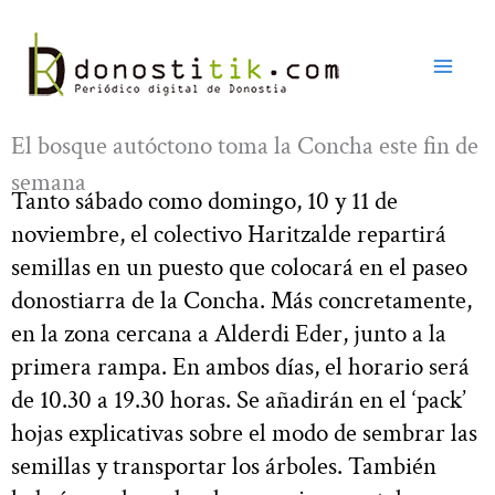
Ir
al
contenido
El bosque autóctono toma la Concha este fin de
semana
Tanto sábado como domingo, 10 y 11 de
noviembre, el colectivo Haritzalde repartirá
semillas en un puesto que colocará en el paseo
donostiarra de la Concha. Más concretamente,
en la zona cercana a Alderdi Eder, junto a la
primera rampa. En ambos días, el horario será
de 10.30 a 19.30 horas. Se añadirán en el ‘pack’
hojas explicativas sobre el modo de sembrar las
semillas y transportar los árboles. También