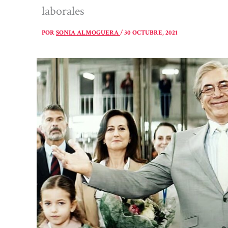
laborales
POR
SONIA ALMOGUERA
/
30 OCTUBRE, 2021