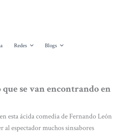
a
Redes
Blogs
co que se van encontrando en
 en esta ácida comedia de Fernando León
r al espectador muchos sinsabores