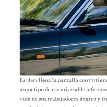
Bardem
llena la pantalla convirtien
arquetipo de ese miserable jefe enc
vida de sus trabajadores dentro y fu