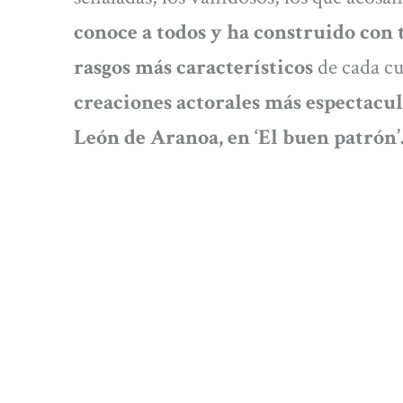
conoce a todos y ha construido con t
rasgos más característicos
de cada cu
creaciones actorales más espectacul
León de Aranoa, en ‘El buen patrón