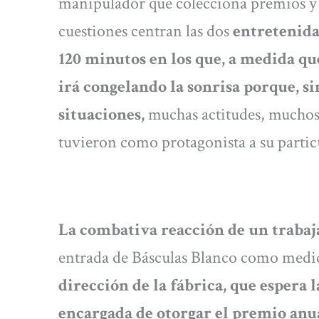
manipulador que colecciona premios y ‘
cuestiones centran las dos
entretenida
120 minutos en los que, a medida que
irá congelando la sonrisa porque, 
situaciones,
muchas actitudes, muchos 
tuvieron como protagonista a su particu
La combativa reacción de un trabaj
entrada de Básculas Blanco como medi
dirección de la fábrica, que espera 
encargada de otorgar el premio anua