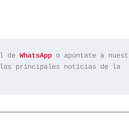
l de 
WhatsApp
las principales noticias de la 