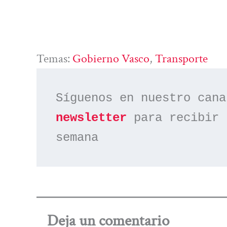
Temas:
Gobierno Vasco
, 
Transporte
Síguenos en nuestro cana
newsletter
 para recibir 
semana
Deja un comentario