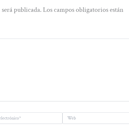
 será publicada.
Los campos obligatorios están
Web