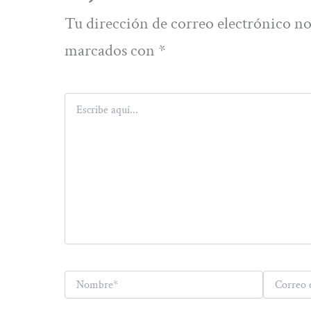
Tu dirección de correo electrónico no
marcados con
*
Escribe
aquí...
Nombre*
Correo
electrónico*