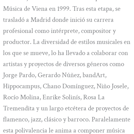
Música de Viena en 1999. Tras esta etapa, se
trasladó a Madrid donde inició su carrera
profesional como intérprete, compositor y
productor. La diversidad de estilos musicales en
los que se mueve, lo ha llevado a colaborar con
artistas y proyectos de diversos géneros como
Jorge Pardo, Gerardo Núñez, bandArt,
Hippocampus, Chano Domínguez, Niño Josele,
Rocío Molina, Enrike Solinís, Rosa La
Tremendita y un largo etcétera de proyectos de
flamenco, jazz, clásico y barroco. Paralelamente
esta polivalencia le anima a componer música