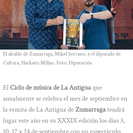
El alcalde de Zumarraga, Mikel Serrano, y el diputado de
Cultura, Harkaitz Millan. Foto: Diputación
El
Ciclo de música de La Antigua
que
anualmente se celebra el mes de septiembre en
la ermita de La Antigua de
Zumarraga
tendrá
lugar este año en su XXXIX edición los días 3,
10, 17 y 24 de septiembre con un espectáculo