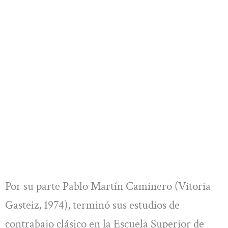
Por su parte Pablo Martín Caminero (Vitoria-
Gasteiz, 1974), terminó sus estudios de
contrabajo clásico en la Escuela Superior de