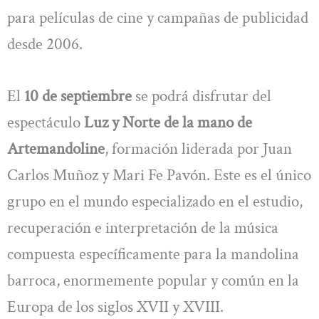
para películas de cine y campañas de publicidad
desde 2006.
El
10 de septiembre
se podrá disfrutar del
espectáculo
Luz y Norte de la mano de
Artemandoline
, formación liderada por Juan
Carlos Muñoz y Mari Fe Pavón. Este es el único
grupo en el mundo especializado en el estudio,
recuperación e interpretación de la música
compuesta específicamente para la mandolina
barroca, enormemente popular y común en la
Europa de los siglos XVII y XVIII.