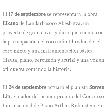
El
17 de septiembre
se representará la obra
Elkano
de Landarbasoro Abesbatza, un
proyecto de gran envergadura que cuenta con
la participación del coro infantil reducido, el
coro mixto y una instrumentación básica
(flauta, piano, percusión y actriz) y una voz en
off que va contando la historia.
El
24 de septiembre
actuará el pianista
Steven
Lin,
ganador del primer premio del Concurso
Internacional de Piano Arthur Rubinstein en