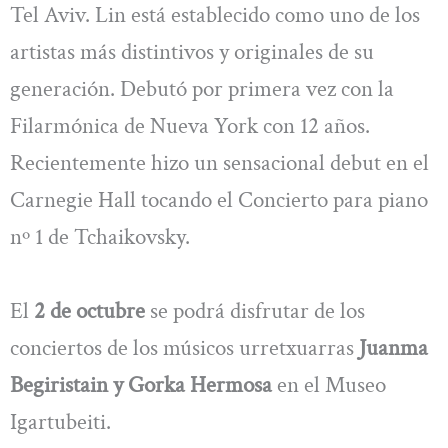
Tel Aviv. Lin está establecido como uno de los
artistas más distintivos y originales de su
generación. Debutó por primera vez con la
Filarmónica de Nueva York con 12 años.
Recientemente hizo un sensacional debut en el
Carnegie Hall tocando el Concierto para piano
nº 1 de Tchaikovsky.
El
2 de octubre
se podrá disfrutar de los
conciertos de los músicos urretxuarras
Juanma
Begiristain y Gorka Hermosa
en el Museo
Igartubeiti.