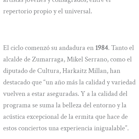
repertorio propio y el universal.
El ciclo comenzó su andadura en
1984
. Tanto el
alcalde de Zumarraga, Mikel Serrano, como el
diputado de Cultura, Harkaitz Millan, han
destacado que “un año más la calidad y variedad
vuelven a estar aseguradas. Y a la calidad del
programa se suma la belleza del entorno y la
acústica excepcional de la ermita que hace de
estos conciertos una experiencia inigualable”.