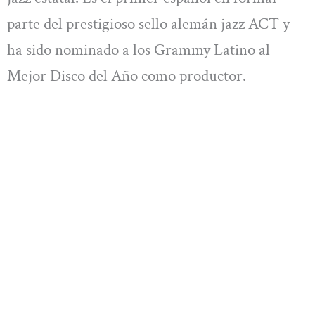
parte del prestigioso sello alemán jazz ACT y
ha sido nominado a los Grammy Latino al
Mejor Disco del Año como productor.