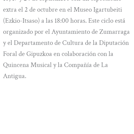
extra el 2 de octubre en el Museo Igartubeiti
(Ezkio-Itsaso) a las 18:00 horas. Este ciclo está
organizado por el Ayuntamiento de Zumarraga
y el Departamento de Cultura de la Diputación
Foral de Gipuzkoa en colaboración con la
Quincena Musical y la Compañía de La
Antigua.