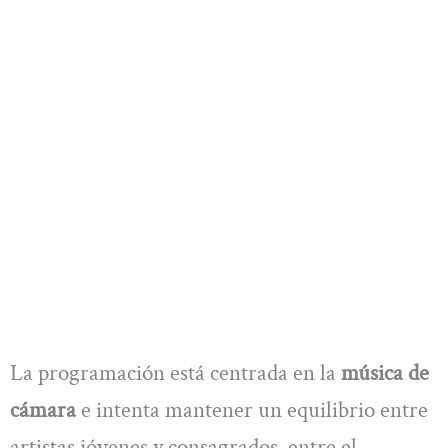
La programación está centrada en la
música de
cámara
e intenta mantener un equilibrio entre
artistas jóvenes y consagrados, entre el