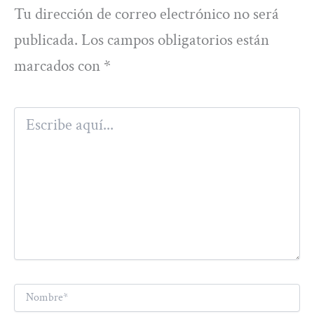
Tu dirección de correo electrónico no será
publicada.
Los campos obligatorios están
marcados con
*
Escribe
aquí...
Nombre*