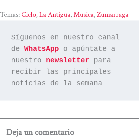
Temas:
Ciclo
, 
La Antigua
, 
Musica
, 
Zumarraga
Síguenos en nuestro canal 
de 
WhatsApp
 o apúntate a 
nuestro 
newsletter
 para 
recibir las principales 
noticias de la semana
Deja un comentario