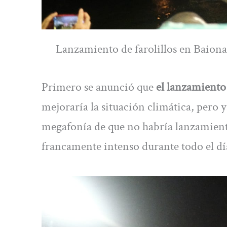
Lanzamiento de farolillos en Baiona
Primero se anunció que
el lanzamiento 
mejoraría la situación climática, pero 
megafonía de que no habría lanzamiento 
francamente intenso durante todo el dí