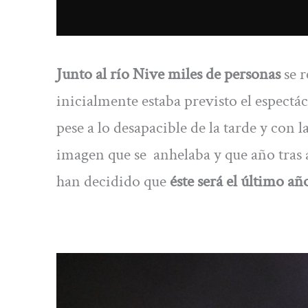
Junto al río Nive miles de personas
se r
inicialmente estaba previsto el espectá
pese a lo desapacible de la tarde y con l
imagen que se anhelaba y que año tras 
han decidido que
éste será el último añ