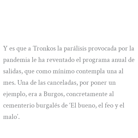
Y es que a Tronkos la parálisis provocada por la
pandemia le ha reventado el programa anual de
salidas, que como mínimo contempla una al
mes. Una de las canceladas, por poner un
ejemplo, era a Burgos, concretamente al
cementerio burgalés de ‘El bueno, el feo y el
malo’.