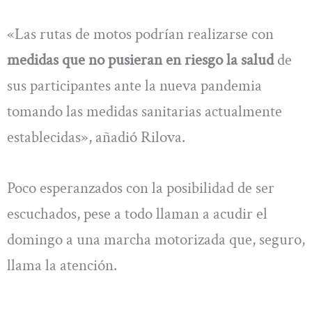
«Las rutas de motos podrían realizarse con
medidas que no pusieran en riesgo la salud
de
sus participantes ante la nueva pandemia
tomando las medidas sanitarias actualmente
establecidas», añadió Rilova.
Poco esperanzados con la posibilidad de ser
escuchados, pese a todo llaman a acudir el
domingo a una marcha motorizada que, seguro,
llama la atención.