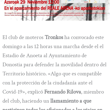
El club de moteros
Tronkos
ha convocado este
domingo a las 12 horas una marcha desde el el
Estadio de Anoeta al Ayuntamiento de
Donostia para defender la movilidad dentro del
Territorio histórico. «Algo que es compatible
con la protección de la ciudadanía ante el
Covid-19», explicó
Fernando Rilova
, miembro
del club, haciendo un
llamamiento a que