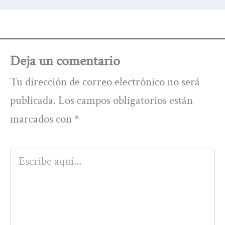
Deja un comentario
Tu dirección de correo electrónico no será
publicada.
Los campos obligatorios están
marcados con
*
Escribe
aquí...