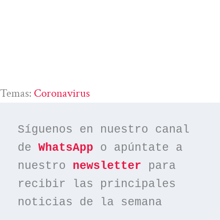
Temas:
Coronavirus
Síguenos en nuestro canal 
de 
WhatsApp
 o apúntate a 
nuestro 
newsletter
 para 
recibir las principales 
noticias de la semana