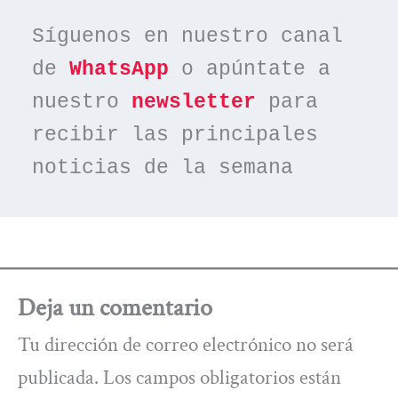
Síguenos en nuestro canal 
de 
WhatsApp
 o apúntate a 
nuestro 
newsletter
 para 
recibir las principales 
noticias de la semana
Deja un comentario
Tu dirección de correo electrónico no será
publicada.
Los campos obligatorios están