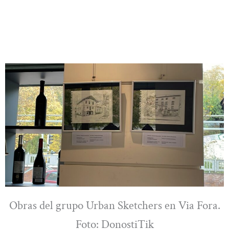
Obras del grupo Urban Sketchers en Via Fora.
Foto: DonostiTik