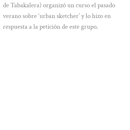
de Tabakalera) organizó un curso el pasado
verano sobre ‘urban sketcher’ y lo hizo en
respuesta a la petición de este grupo.