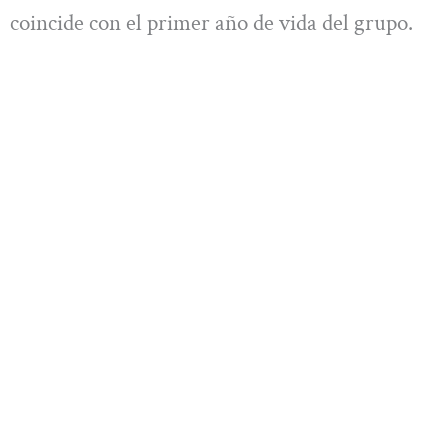
coincide con el primer año de vida del grupo.