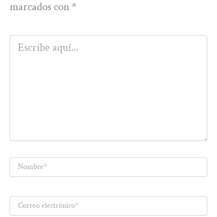
marcados con
*
Escribe
aquí...
Nombre*
Correo
electrónico*