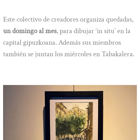
Este colectivo de creadores organiza quedadas,
un domingo al mes
, para dibujar ‘in situ’ en la
capital gipuzkoana. Además sus miembros
también se juntan los miércoles en Tabakalera.