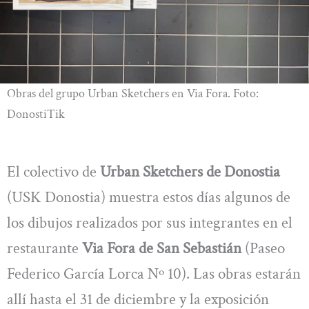
Obras del grupo Urban Sketchers en Via Fora. Foto:
DonostiTik
El colectivo de
Urban Sketchers de Donostia
(USK Donostia) muestra estos días algunos de
los dibujos realizados por sus integrantes en el
restaurante
Via Fora de San Sebastián
(Paseo
Federico García Lorca Nº 10). Las obras estarán
allí hasta el 31 de diciembre y la exposición