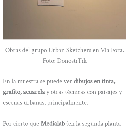
Obras del grupo Urban Sketchers en Via Fora.
Foto: DonostiTik
En la muestra se puede ver
dibujos en tinta,
grafito, acuarela
y otras técnicas con paisajes y
escenas urbanas, principalmente.
Por cierto que
Medialab
(en la segunda planta