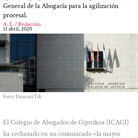
General de la Abogacía para la agilización
procesal.
A. E. / Redacción
11 abril, 2020
Foto: DonostiTik
El Colegio de Abogados de Gipuzkoa (ICAGI)
ha rechazado en un comunicado «la mayor