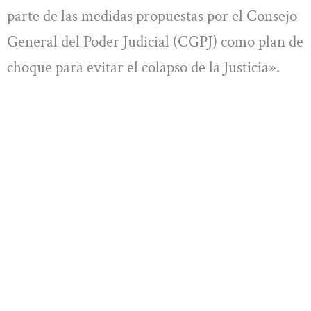
parte de las medidas propuestas por el Consejo
General del Poder Judicial (CGPJ) como plan de
choque para evitar el colapso de la Justicia».