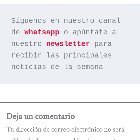
Síguenos en nuestro canal 
de 
WhatsApp
 o apúntate a 
nuestro 
newsletter
 para 
recibir las principales 
noticias de la semana
Deja un comentario
Tu dirección de correo electrónico no será