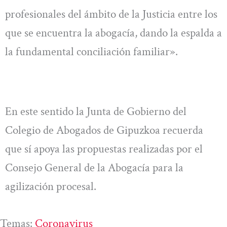
profesionales del ámbito de la Justicia entre los
que se encuentra la abogacía, dando la espalda a
la fundamental conciliación familiar».
En este sentido la Junta de Gobierno del
Colegio de Abogados de Gipuzkoa recuerda
que sí apoya las propuestas realizadas por el
Consejo General de la Abogacía para la
agilización procesal.
Temas:
Coronavirus