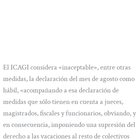
El ICAGI considera «inaceptable», entre otras
medidas, la declaración del mes de agosto como
hábil, «acompañando a esa declaración de
medidas que sólo tienen en cuenta a jueces,
magistrados, fiscales y funcionarios, obviando, y
en consecuencia, imponiendo una supresión del
derecho a las vacaciones al resto de colectivos