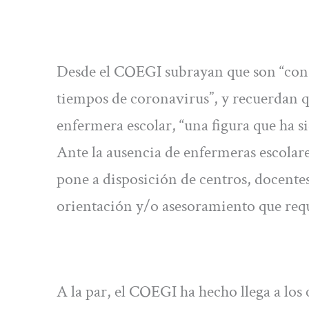
Desde el COEGI subrayan que son “consci
tiempos de coronavirus”, y recuerdan 
enfermera escolar, “una figura que ha 
Ante la ausencia de enfermeras escolar
pone a disposición de centros, docente
orientación y/o asesoramiento que req
A la par, el COEGI ha hecho llega a los