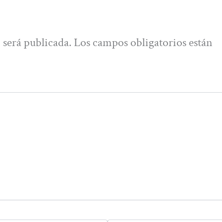
 será publicada.
Los campos obligatorios están