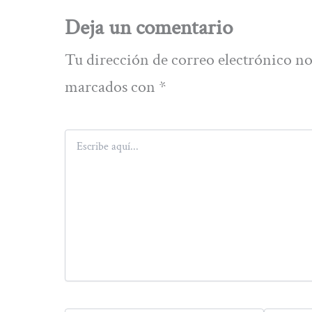
Deja un comentario
Tu dirección de correo electrónico no
marcados con
*
Escribe
aquí...