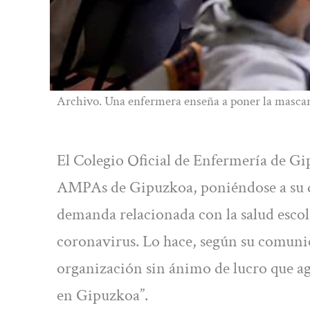
Archivo. Una enfermera enseña a poner la mascaril
El Colegio Oficial de Enfermería de Gi
AMPAs de Gipuzkoa, poniéndose a su di
demanda relacionada con la salud escola
coronavirus. Lo hace, según su comunic
organización sin ánimo de lucro que ag
en Gipuzkoa”.