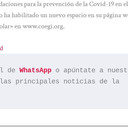
daciones para la prevención de la Covid-19 en el
io ha habilitado un nuevo espacio en su página 
colar» en www.coegi.org.
ad
l de 
WhatsApp
las principales noticias de la 