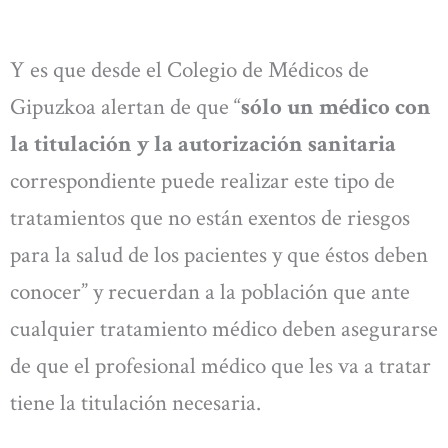
Y es que desde el Colegio de Médicos de
Gipuzkoa alertan de que “
sólo un médico con
la titulación y la autorización sanitaria
correspondiente puede realizar este tipo de
tratamientos que no están exentos de riesgos
para la salud de los pacientes y que éstos deben
conocer” y recuerdan a la población que ante
cualquier tratamiento médico deben asegurarse
de que el profesional médico que les va a tratar
tiene la titulación necesaria.