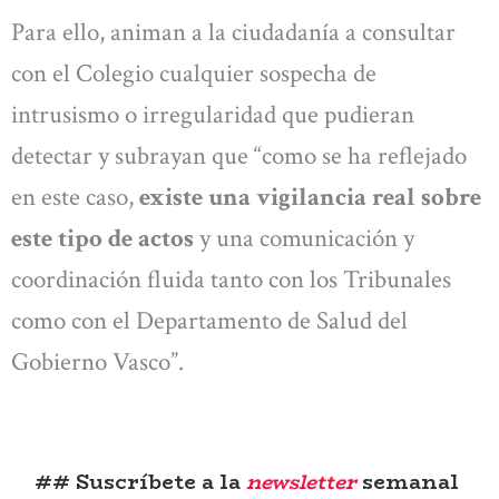
Para ello, animan a la ciudadanía a consultar
con el Colegio cualquier sospecha de
intrusismo o irregularidad que pudieran
detectar y subrayan que “como se ha reflejado
en este caso,
existe una vigilancia real sobre
este tipo de actos
y una comunicación y
coordinación fluida tanto con los Tribunales
como con el Departamento de Salud del
Gobierno Vasco”.
## Suscríbete a la
newsletter
semanal