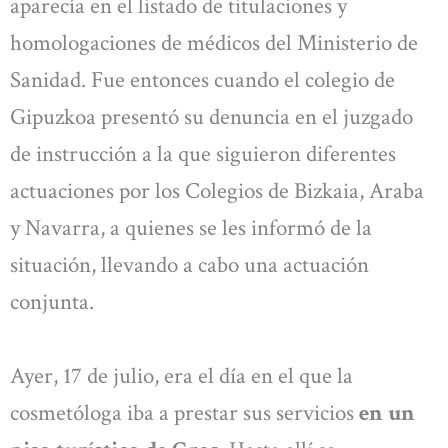
aparecía en el listado de titulaciones y
homologaciones de médicos del Ministerio de
Sanidad. Fue entonces cuando el colegio de
Gipuzkoa presentó su denuncia en el juzgado
de instrucción a la que siguieron diferentes
actuaciones por los Colegios de Bizkaia, Araba
y Navarra, a quienes se les informó de la
situación, llevando a cabo una actuación
conjunta.
Ayer, 17 de julio, era el día en el que la
cosmetóloga iba a prestar sus servicios
en un