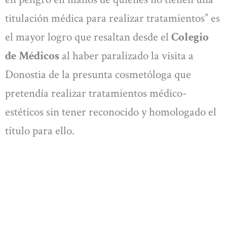
titulación médica para realizar tratamientos” es
el mayor logro que resaltan desde el
Colegio
de Médicos
al haber paralizado la visita a
Donostia de la presunta cosmetóloga que
pretendía realizar tratamientos médico-
estéticos sin tener reconocido y homologado el
título para ello.