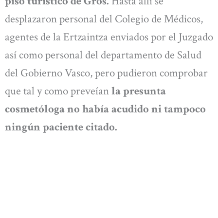
piso turístico de Gros.
Hasta allí se
desplazaron personal del Colegio de Médicos,
agentes de la Ertzaintza enviados por el Juzgado
así como personal del departamento de Salud
del Gobierno Vasco, pero pudieron comprobar
que tal y como preveían
la presunta
cosmetóloga no había acudido ni tampoco
ningún paciente citado.