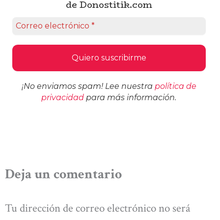
de Donostitik.com
¡No enviamos spam! Lee nuestra
política de
privacidad
para más información.
Deja un comentario
Tu dirección de correo electrónico no será