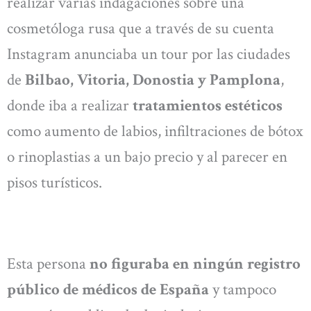
realizar varias indagaciones sobre una
cosmetóloga rusa que a través de su cuenta
Instagram anunciaba un tour por las ciudades
de
Bilbao, Vitoria, Donostia y Pamplona
,
donde iba a realizar
tratamientos estéticos
como aumento de labios, infiltraciones de bótox
o rinoplastias a un bajo precio y al parecer en
pisos turísticos.
Esta persona
no figuraba en ningún registro
público de médicos de España
y tampoco