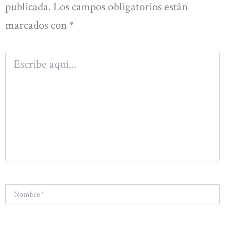
publicada.
Los campos obligatorios están
marcados con
*
Escribe
aquí...
Nombre*